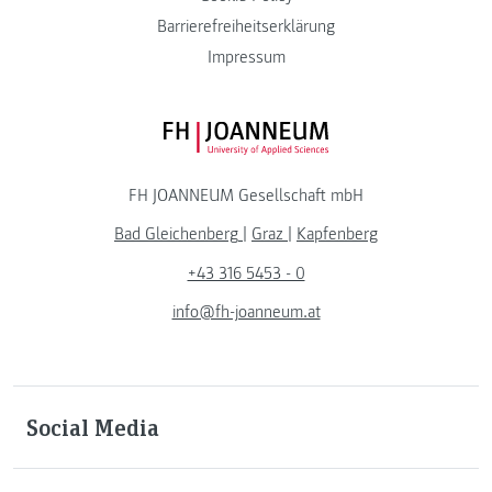
Barrierefreiheitserklärung
Impressum
FH JOANNEUM Logo
FH JOANNEUM Gesellschaft mbH
Bad Gleichenberg
|
Graz
|
Kapfenberg
+43 316 5453 - 0
info@fh-joanneum.at
Social Media