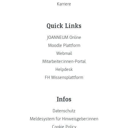
Karriere
Quick Links
JOANNEUM Online
Moodle Plattform
Webmail
Mitarbeiter:innen-Portal
Helpdesk
FH Wissensplattform
Infos
Datenschutz
Meldesystem für Hinweisgeber:innen
Cookie Policy