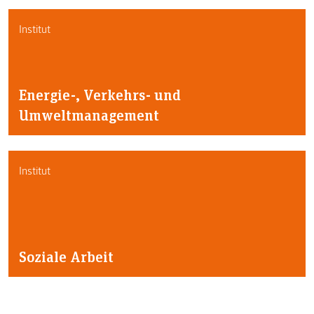
Institut
Energie-, Verkehrs- und
Umweltmanagement
Institut
Soziale Arbeit