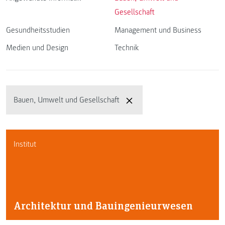
Gesellschaft
Gesundheitsstudien
Management und Business
Medien und Design
Technik
Bauen, Umwelt und Gesellschaft
Institut
Architektur und Bauingenieurwesen