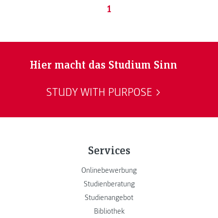
1
Hier macht das Studium Sinn
STUDY WITH PURPOSE
Services
Onlinebewerbung
Studienberatung
Studienangebot
Bibliothek