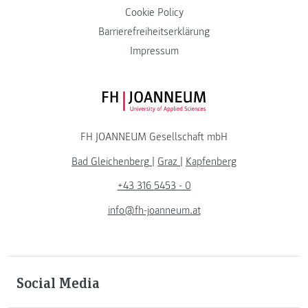
Cookie Policy
Barrierefreiheitserklärung
Impressum
FH JOANNEUM Logo
FH JOANNEUM Gesellschaft mbH
Bad Gleichenberg
|
Graz
|
Kapfenberg
+43 316 5453 - 0
info@fh-joanneum.at
Social Media