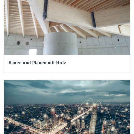
Bauen und Planen mit Holz