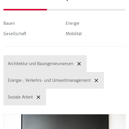
Bauen
Energie
Gesellschaft
Mobilität
Architektur und Bauingenieurwesen
Energie-, Verkehrs- und Umweltmanagement
Soziale Arbeit