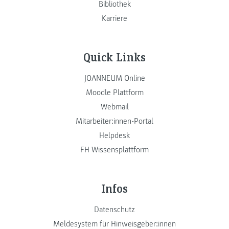
Bibliothek
Karriere
Quick Links
JOANNEUM Online
Moodle Plattform
Webmail
Mitarbeiter:innen-Portal
Helpdesk
FH Wissensplattform
Infos
Datenschutz
Meldesystem für Hinweisgeber:innen