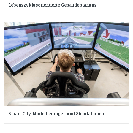
Lebenszyklusorientierte Gebäudeplanung
Smart-City-Modellierungen und Simulationen