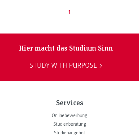
1
Hier macht das Studium Sinn
STUDY WITH PURPOSE
Services
Onlinebewerbung
Studienberatung
Studienangebot