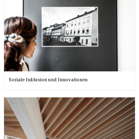
Soziale Inklusion und Innovationen