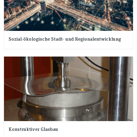
Sozial-ökologische Stadt- und Regionalentwicklung
Konstruktiver Glasbau