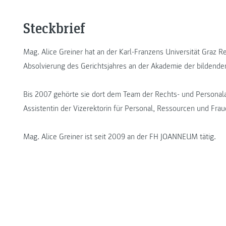
Steckbrief
Mag. Alice Greiner hat an der Karl-Franzens Universität Graz 
Absolvierung des Gerichtsjahres an der Akademie der bildende
Bis 2007 gehörte sie dort dem Team der Rechts- und Personal
Assistentin der Vizerektorin für Personal, Ressourcen und Fra
Mag. Alice Greiner ist seit 2009 an der FH JOANNEUM tätig.