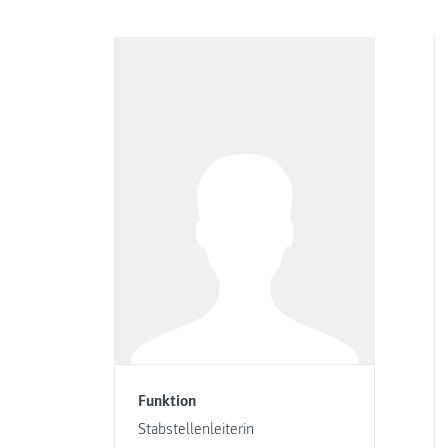
Funktion
Stabstellenleiterin