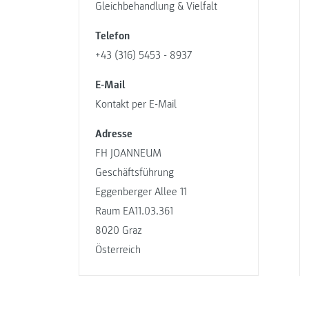
Gleichbehandlung & Vielfalt
Telefon
+43 (316) 5453 - 8937
E-Mail
Kontakt per E-Mail
Adresse
FH JOANNEUM
Geschäftsführung
Eggenberger Allee 11
Raum EA11.03.361
8020 Graz
Österreich