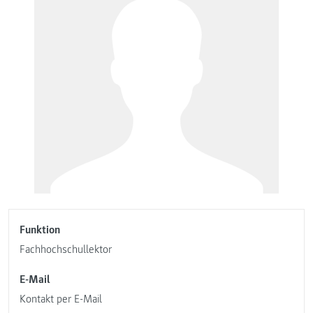
Funktion
Fachhochschullektor
E-Mail
Kontakt per E-Mail