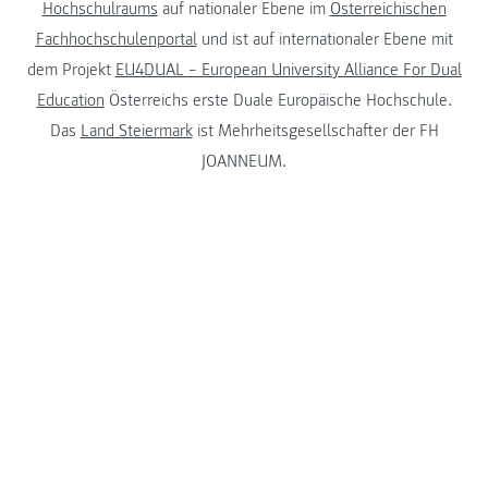
Hochschulraums
auf nationaler Ebene im
Österreichischen
Fachhochschulenportal
und ist auf internationaler Ebene mit
dem Projekt
EU4DUAL – European University Alliance For Dual
Education
Österreichs erste Duale Europäische Hochschule.
Das
Land Steiermark
ist Mehrheitsgesellschafter der FH
JOANNEUM.