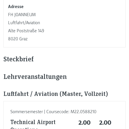
Adresse
FH JOANNEUM
Luftfahrt/Aviation
Alte Poststraße 149
8020 Graz
Steckbrief
Lehrveranstaltungen
Luftfahrt / Aviation (Master, Vollzeit)
Sommersemester | Coursecode: M22.0588210
Technical Airport
2.00
2.00