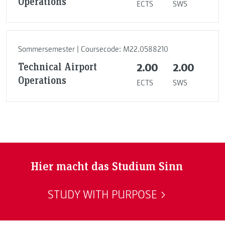
Operations
ECTS
SWS
Sommersemester | Coursecode: M22.0588210
Technical Airport
2.00
2.00
Operations
ECTS
SWS
Hier macht das Studium Sinn
STUDY WITH PURPOSE