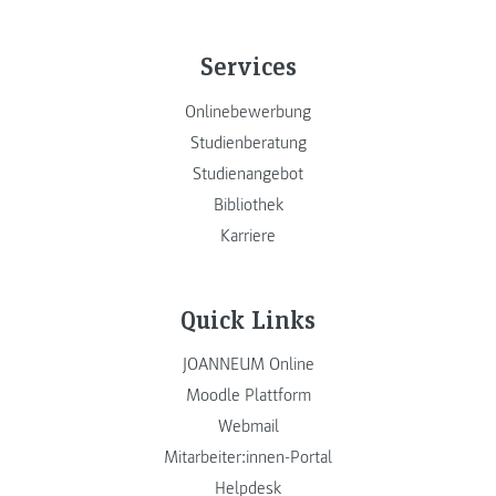
Services
Onlinebewerbung
Studienberatung
Studienangebot
Bibliothek
Karriere
Quick Links
JOANNEUM Online
Moodle Plattform
Webmail
Mitarbeiter:innen-Portal
Helpdesk