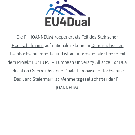
Die FH JOANNEUM kooperiert als Teil des
Steirischen
Hochschulraums
auf nationaler Ebene im
Österreichischen
Fachhochschulenportal
und ist auf internationaler Ebene mit
dem Projekt
EU4DUAL – European University Alliance For Dual
Education
Österreichs erste Duale Europäische Hochschule.
Das
Land Steiermark
ist Mehrheitsgesellschafter der FH
JOANNEUM.