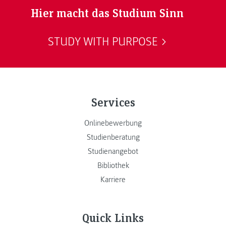
Hier macht das Studium Sinn
STUDY WITH PURPOSE
Services
Onlinebewerbung
Studienberatung
Studienangebot
Bibliothek
Karriere
Quick Links