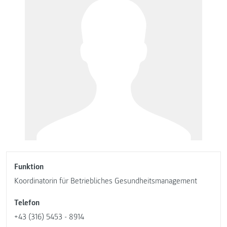
Funktion
Koordinatorin für Betriebliches Gesundheitsmanagement
Telefon
+43 (316) 5453 - 8914