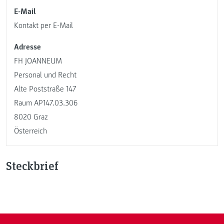
E-Mail
Kontakt per E-Mail
Adresse
FH JOANNEUM
Personal und Recht
Alte Poststraße 147
Raum AP147.03.306
8020 Graz
Österreich
Steckbrief