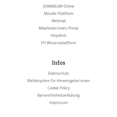
JOANNEUM Online
Moodle Plattform
Webmail
Mitarbeiter:innen-Portal
Helpdesk
FH Wissensplattform
Infos
Datenschutz
Meldesystem für Hinweisgeber:innen
Cookie Policy
Barrierefreiheitserklärung
Impressum