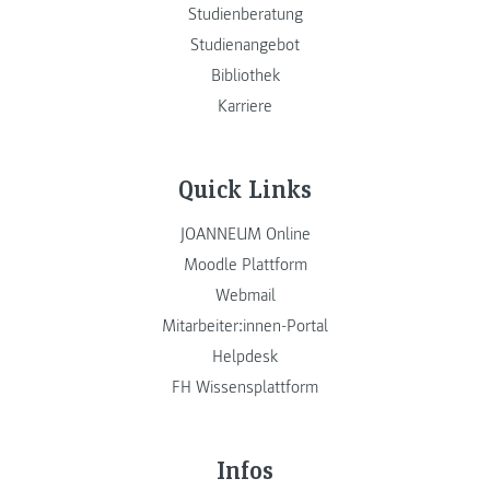
Studienberatung
Studienangebot
Bibliothek
Karriere
Quick Links
JOANNEUM Online
Moodle Plattform
Webmail
Mitarbeiter:innen-Portal
Helpdesk
FH Wissensplattform
Infos