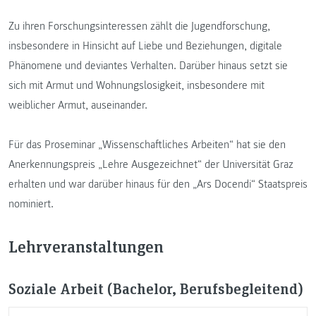
Zu ihren Forschungsinteressen zählt die Jugendforschung,
insbesondere in Hinsicht auf Liebe und Beziehungen, digitale
Phänomene und deviantes Verhalten. Darüber hinaus setzt sie
sich mit Armut und Wohnungslosigkeit, insbesondere mit
weiblicher Armut, auseinander.
Für das Proseminar „Wissenschaftliches Arbeiten“ hat sie den
Anerkennungspreis „Lehre Ausgezeichnet“ der Universität Graz
erhalten und war darüber hinaus für den „Ars Docendi“ Staatspreis
nominiert.
Lehrveranstaltungen
Soziale Arbeit (Bachelor, Berufsbegleitend)