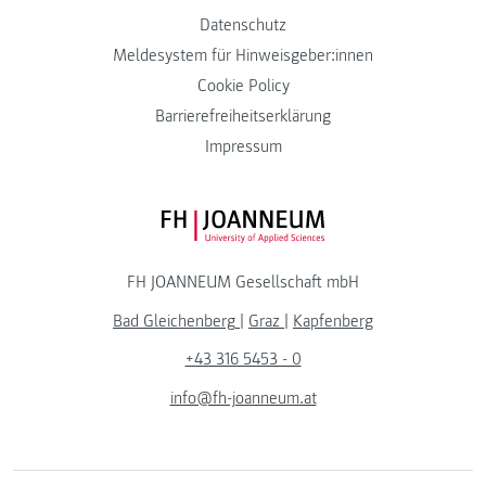
Datenschutz
Meldesystem für Hinweisgeber:innen
Cookie Policy
Barrierefreiheitserklärung
Impressum
FH JOANNEUM Logo
FH JOANNEUM Gesellschaft mbH
Bad Gleichenberg
|
Graz
|
Kapfenberg
+43 316 5453 - 0
info@fh-joanneum.at