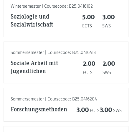
Wintersemester | Coursecode: B25.0416102
Soziologie und
5.00
3.00
Sozialwirtschaft
ECTS
SWS
Sommersemester | Coursecode: B25.0416413
Soziale Arbeit mit
2.00
2.00
Jugendlichen
ECTS
SWS
Sommersemester | Coursecode: B25.0416204
Forschungsmethoden
3.00
3.00
ECTS
SWS