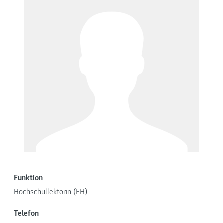
Funktion
Hochschullektorin (FH)
Telefon