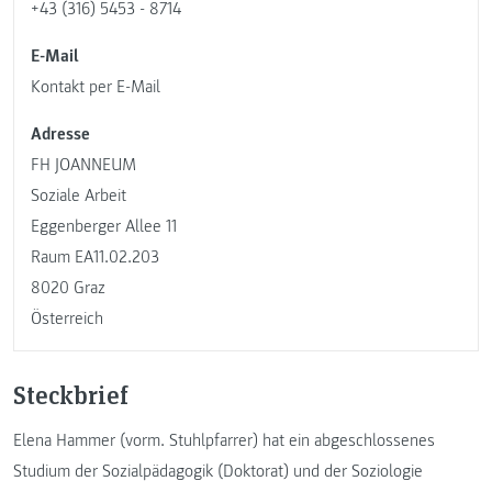
+43 (316) 5453 - 8714
E-Mail
Kontakt per E-Mail
Adresse
FH JOANNEUM
Soziale Arbeit
Eggenberger Allee 11
Raum EA11.02.203
8020 Graz
Österreich
Steckbrief
Elena Hammer (vorm. Stuhlpfarrer) hat ein abgeschlossenes
Studium der Sozialpädagogik (Doktorat) und der Soziologie