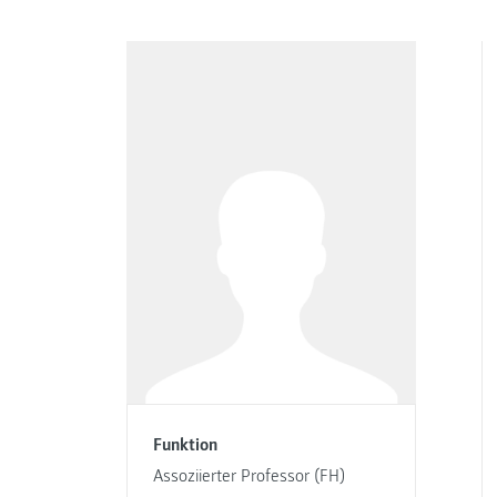
Funktion
Assoziierter Professor (FH)