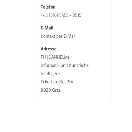
Telefon
+43 (316) 5453 - 8515
E-Mail
Kontakt per E-Mail
Adresse
FH JOANNEUM
Informatik und Künstliche
Intelligenz
Eckertstraße, 30i
8020 Graz