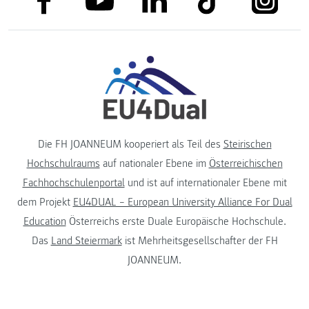
Die FH JOANNEUM kooperiert als Teil des
Steirischen
Hochschulraums
auf nationaler Ebene im
Österreichischen
Fachhochschulenportal
und ist auf internationaler Ebene mit
dem Projekt
EU4DUAL – European University Alliance For Dual
Education
Österreichs erste Duale Europäische Hochschule.
Das
Land Steiermark
ist Mehrheitsgesellschafter der FH
JOANNEUM.