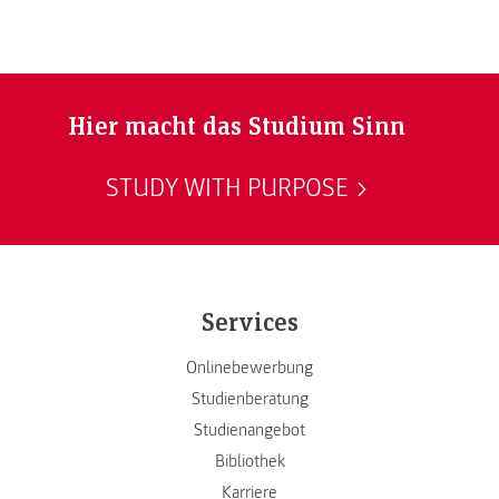
Hier macht das Studium Sinn
STUDY WITH PURPOSE
Services
Onlinebewerbung
Studienberatung
Studienangebot
Bibliothek
Karriere