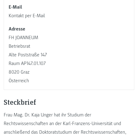
E-Mail
Kontakt per E-Mail
Adresse
FH JOANNEUM
Betriebsrat
Alte Poststraße 147
Raum AP147.01.107
8020 Graz
Österreich
Steckbrief
Frau Mag. Dr. Kaja Unger hat ihr Studium der
Rechtswissenschaften an der Karl-Franzens-Universität und
anschließend das Doktoratstudium der Rechtswissenschaften,