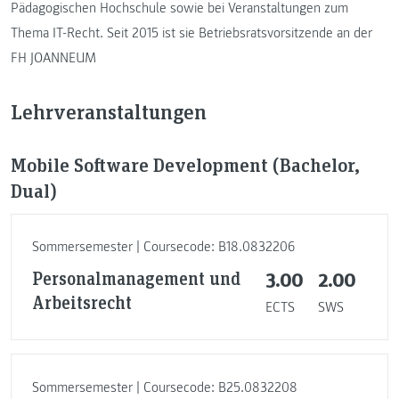
Pädagogischen Hochschule sowie bei Veranstaltungen zum
Thema IT-Recht. Seit 2015 ist sie Betriebsratsvorsitzende an der
FH JOANNEUM
Lehrveranstaltungen
Mobile Software Development (Bachelor,
Dual)
Sommersemester | Coursecode: B18.0832206
Personalmanagement und
3.00
2.00
Arbeitsrecht
ECTS
SWS
Sommersemester | Coursecode: B25.0832208