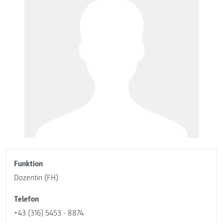
Funktion
Dozentin (FH)
Telefon
+43 (316) 5453 - 8874