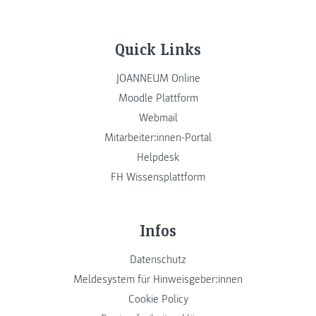
Quick Links
JOANNEUM Online
Moodle Plattform
Webmail
Mitarbeiter:innen-Portal
Helpdesk
FH Wissensplattform
Infos
Datenschutz
Meldesystem für Hinweisgeber:innen
Cookie Policy