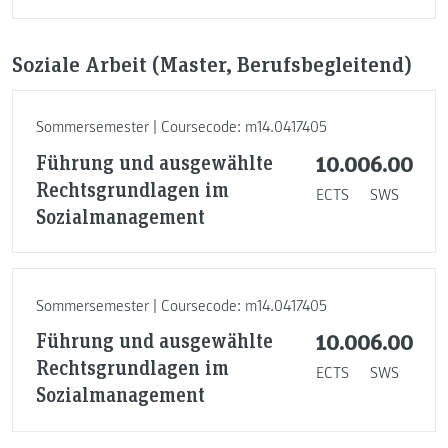
Soziale Arbeit (Master, Berufsbegleitend)
Sommersemester | Coursecode: m14.0417405
Führung und ausgewählte
10.00
6.00
Rechtsgrundlagen im
ECTS
SWS
Sozialmanagement
Sommersemester | Coursecode: m14.0417405
Führung und ausgewählte
10.00
6.00
Rechtsgrundlagen im
ECTS
SWS
Sozialmanagement