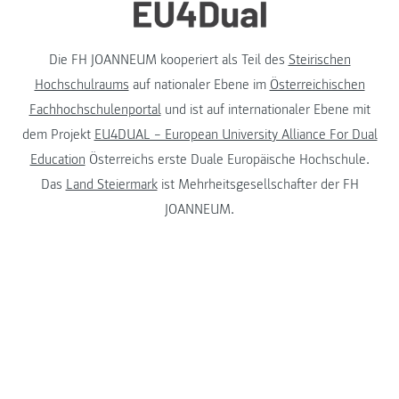
Die FH JOANNEUM kooperiert als Teil des
Steirischen
Hochschulraums
auf nationaler Ebene im
Österreichischen
Fachhochschulenportal
und ist auf internationaler Ebene mit
dem Projekt
EU4DUAL – European University Alliance For Dual
Education
Österreichs erste Duale Europäische Hochschule.
Das
Land Steiermark
ist Mehrheitsgesellschafter der FH
JOANNEUM.