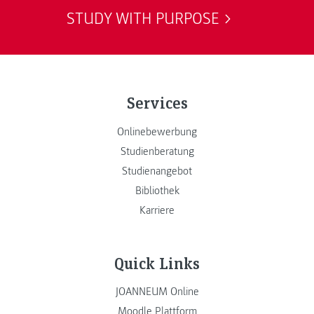
STUDY WITH PURPOSE
Services
Onlinebewerbung
Studienberatung
Studienangebot
Bibliothek
Karriere
Quick Links
JOANNEUM Online
Moodle Plattform