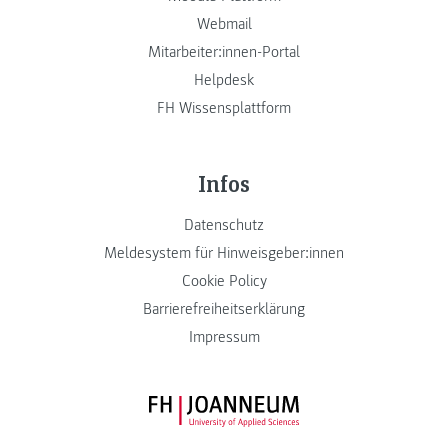
Webmail
Mitarbeiter:innen-Portal
Helpdesk
FH Wissensplattform
Infos
Datenschutz
Meldesystem für Hinweisgeber:innen
Cookie Policy
Barrierefreiheitserklärung
Impressum
FH JOANNEUM Logo