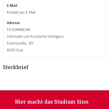
E-Mail
Kontakt per E-Mail
Adresse
FH JOANNEUM
Informatik und Künstliche Intelligenz
Eckertstraße, 30i
8020 Graz
Steckbrief
Hier macht das Studium Sinn