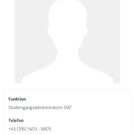
Funktion
Studiengangsadministratorin DAT
Telefon
+43 (316) 5453 - 6805