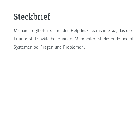
Steckbrief
Michael Töglhofer ist Teil des Helpdesk-Teams in Graz, das di
Er unterstützt Mitarbeiterinnen, Mitarbeiter, Studierende und
Systemen bei Fragen und Problemen.