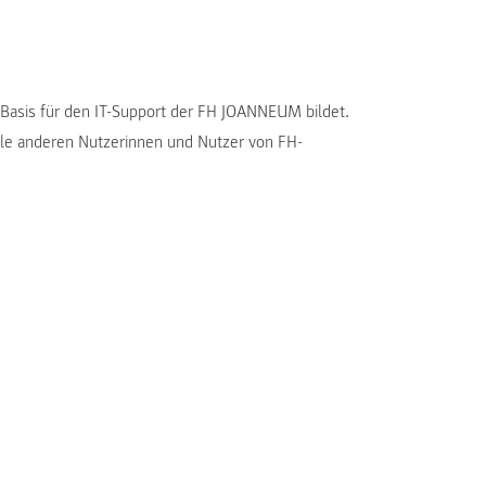
e Basis für den IT-Support der FH JOANNEUM bildet.
 alle anderen Nutzerinnen und Nutzer von FH-