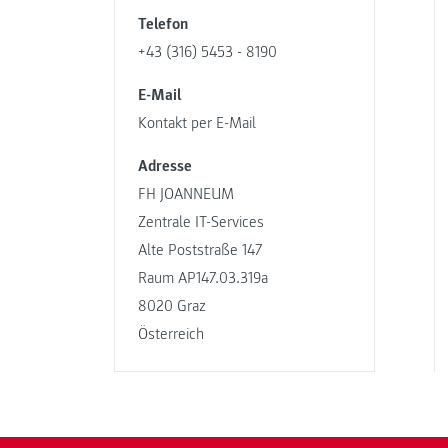
Telefon
+43 (316) 5453 - 8190
E-Mail
Kontakt per E-Mail
Adresse
FH JOANNEUM
Zentrale IT-Services
Alte Poststraße 147
Raum AP147.03.319a
8020 Graz
Österreich