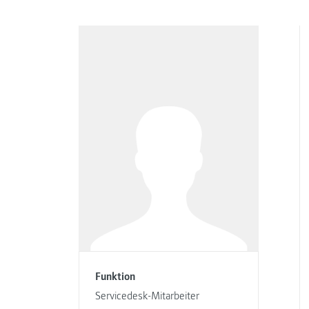
Funktion
Servicedesk-Mitarbeiter