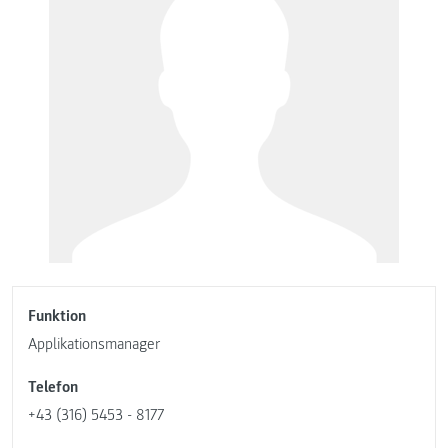
Funktion
Applikationsmanager
Telefon
+43 (316) 5453 - 8177