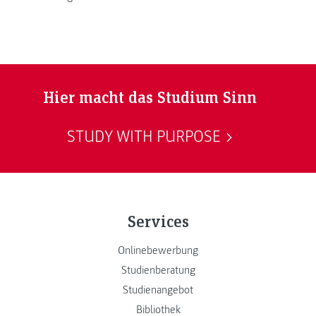
Hier macht das Studium Sinn
STUDY WITH PURPOSE
Services
Onlinebewerbung
Studienberatung
Studienangebot
Bibliothek