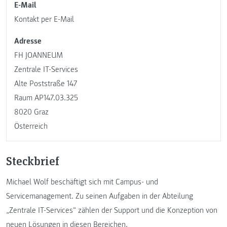
E-Mail
Kontakt per E-Mail
Adresse
FH JOANNEUM
Zentrale IT-Services
Alte Poststraße 147
Raum AP147.03.325
8020 Graz
Österreich
Steckbrief
Michael Wolf beschäftigt sich mit Campus- und
Servicemanagement. Zu seinen Aufgaben in der Abteilung
„Zentrale IT-Services“ zählen der Support und die Konzeption von
neuen Lösungen in diesen Bereichen.