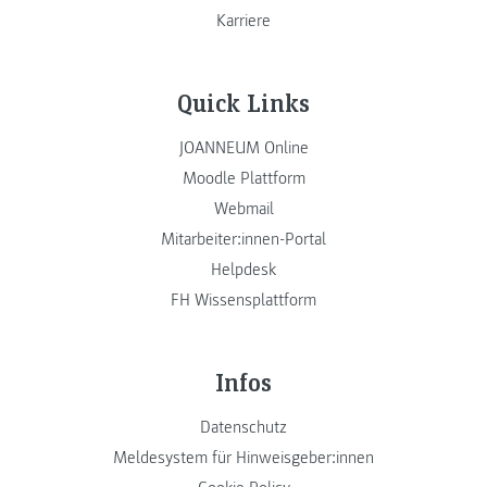
Karriere
Quick Links
JOANNEUM Online
Moodle Plattform
Webmail
Mitarbeiter:innen-Portal
Helpdesk
FH Wissensplattform
Infos
Datenschutz
Meldesystem für Hinweisgeber:innen