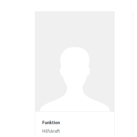
Funktion
Hilfskraft