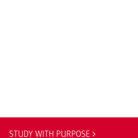
STUDY WITH PURPOSE