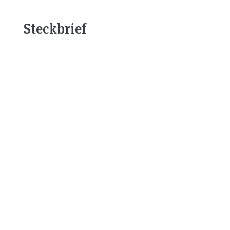
Steckbrief