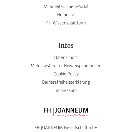
Mitarbeiter:innen-Portal
Helpdesk
FH Wissensplattform
Infos
Datenschutz
Meldesystem für Hinweisgeber:innen
Cookie Policy
Barrierefreiheitserklärung
Impressum
FH JOANNEUM Logo
FH JOANNEUM Gesellschaft mbH