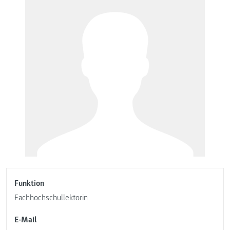
Funktion
Fachhochschullektorin
E-Mail