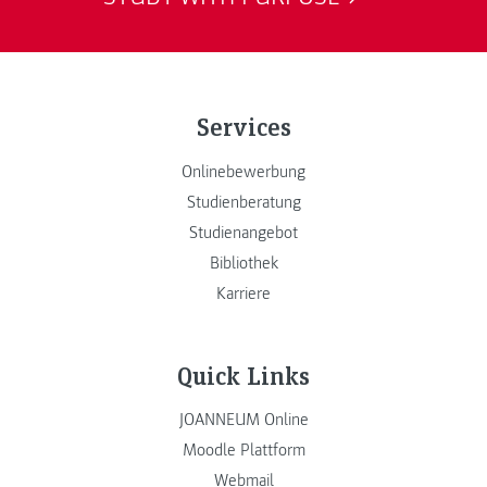
Services
Onlinebewerbung
Studienberatung
Studienangebot
Bibliothek
Karriere
Quick Links
JOANNEUM Online
Moodle Plattform
Webmail