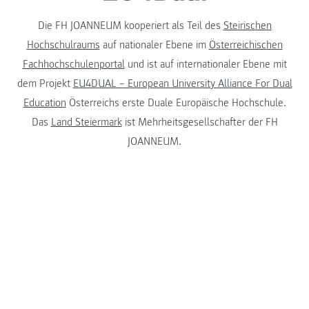
Die FH JOANNEUM kooperiert als Teil des
Steirischen
Hochschulraums
auf nationaler Ebene im
Österreichischen
Fachhochschulenportal
und ist auf internationaler Ebene mit
dem Projekt
EU4DUAL – European University Alliance For Dual
Education
Österreichs erste Duale Europäische Hochschule.
Das
Land Steiermark
ist Mehrheitsgesellschafter der FH
JOANNEUM.