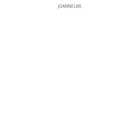
JOANNEUM.