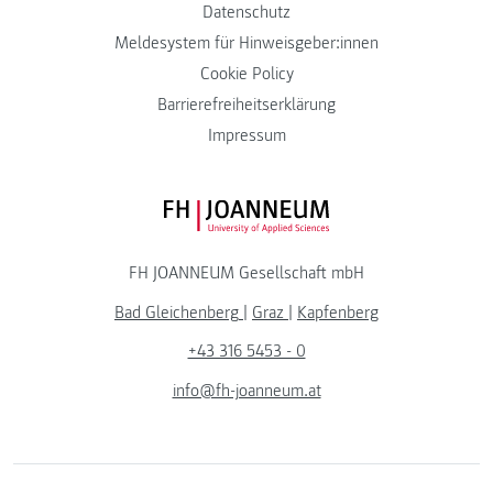
Datenschutz
Meldesystem für Hinweisgeber:innen
Cookie Policy
Barrierefreiheitserklärung
Impressum
FH JOANNEUM Logo
FH JOANNEUM Gesellschaft mbH
Bad Gleichenberg
|
Graz
|
Kapfenberg
+43 316 5453 - 0
info@fh-joanneum.at