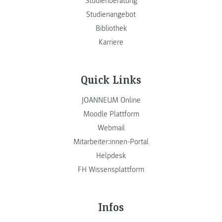
Studienberatung
Studienangebot
Bibliothek
Karriere
Quick Links
JOANNEUM Online
Moodle Plattform
Webmail
Mitarbeiter:innen-Portal
Helpdesk
FH Wissensplattform
Infos