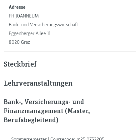
Adresse
FH JOANNEUM
Bank- und Versicherungswirtschaft
Eggenberger Allee 11
8020 Graz
Steckbrief
Lehrveranstaltungen
Bank-, Versicherungs- und
Finanzmanagement (Master,
Berufsbegleitend)
Sommersemester | Coursecode: m25.0752205