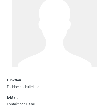
Funktion
Fachhochschullektor
E-Mail
Kontakt per E-Mail