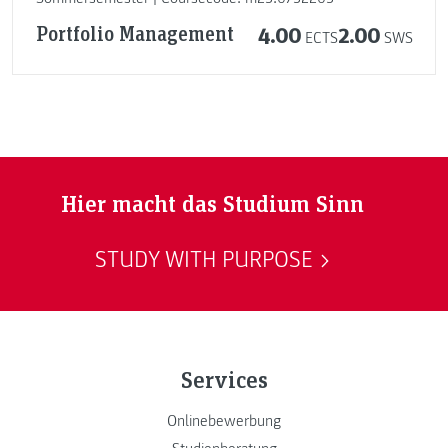
Portfolio Management
4.00
2.00
ECTS
SWS
Hier macht das Studium Sinn
STUDY WITH PURPOSE
Services
Onlinebewerbung