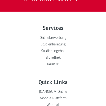
Services
Onlinebewerbung
Studienberatung
Studienangebot
Bibliothek
Karriere
Quick Links
JOANNEUM Online
Moodle Plattform
Webmail