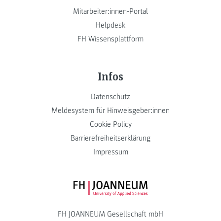
Mitarbeiter:innen-Portal
Helpdesk
FH Wissensplattform
Infos
Datenschutz
Meldesystem für Hinweisgeber:innen
Cookie Policy
Barrierefreiheitserklärung
Impressum
FH JOANNEUM Logo
FH JOANNEUM Gesellschaft mbH