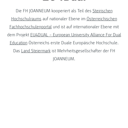
Die FH JOANNEUM kooperiert als Teil des
Steirischen
Hochschulraums
auf nationaler Ebene im
Österreichischen
Fachhochschulenportal
und ist auf internationaler Ebene mit
dem Projekt
EU4DUAL – European University Alliance For Dual
Education
Österreichs erste Duale Europäische Hochschule.
Das
Land Steiermark
ist Mehrheitsgesellschafter der FH
JOANNEUM.