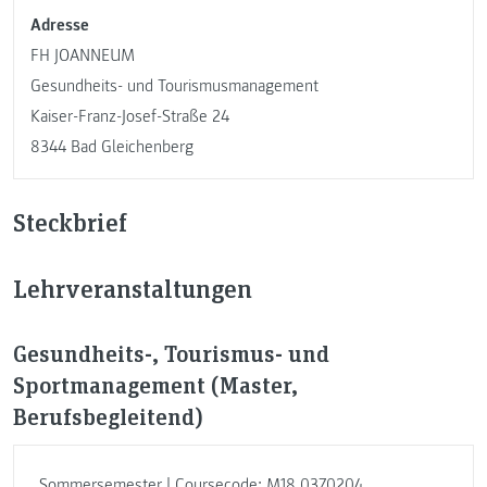
Adresse
FH JOANNEUM
Gesundheits- und Tourismusmanagement
Kaiser-Franz-Josef-Straße 24
8344 Bad Gleichenberg
Steckbrief
Lehrveranstaltungen
Gesundheits-, Tourismus- und
Sportmanagement (Master,
Berufsbegleitend)
Sommersemester | Coursecode: M18.0370204