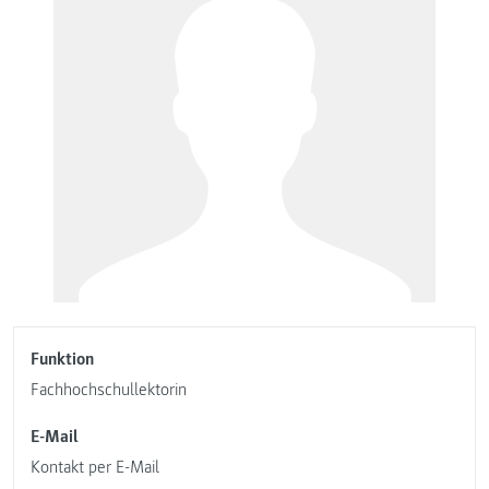
Funktion
Fachhochschullektorin
E-Mail
Kontakt per E-Mail