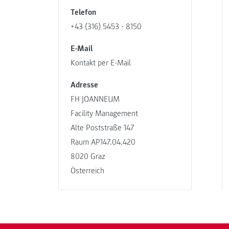
Telefon
+43 (316) 5453 - 8150
E-Mail
Kontakt per E-Mail
Adresse
FH JOANNEUM
Facility Management
Alte Poststraße 147
Raum AP147.04.420
8020 Graz
Österreich