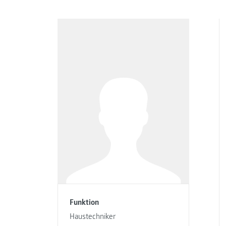
Funktion
Haustechniker