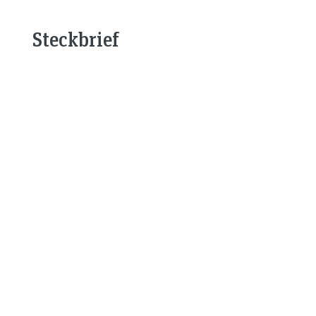
Steckbrief