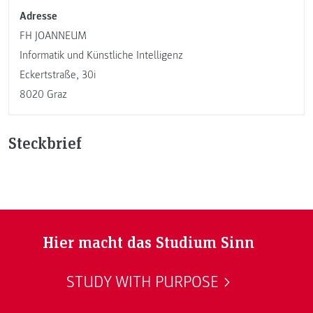
Adresse
FH JOANNEUM
Informatik und Künstliche Intelligenz
Eckertstraße, 30i
8020 Graz
Steckbrief
Hier macht das Studium Sinn
STUDY WITH PURPOSE