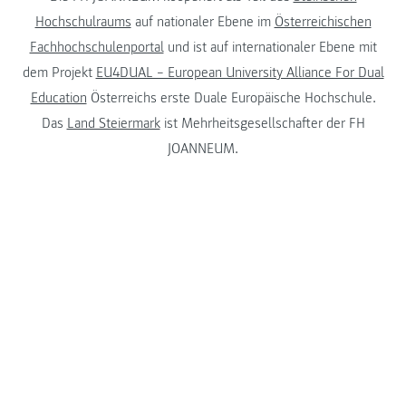
Hochschulraums
auf nationaler Ebene im
Österreichischen
Fachhochschulenportal
und ist auf internationaler Ebene mit
dem Projekt
EU4DUAL – European University Alliance For Dual
Education
Österreichs erste Duale Europäische Hochschule.
Das
Land Steiermark
ist Mehrheitsgesellschafter der FH
JOANNEUM.