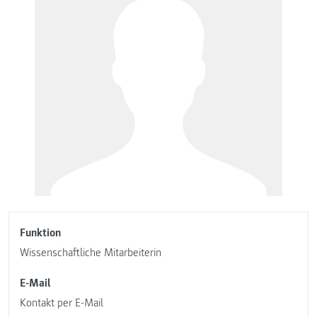
Funktion
Wissenschaftliche Mitarbeiterin
E-Mail
Kontakt per E-Mail