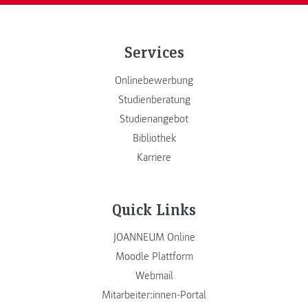
Services
Onlinebewerbung
Studienberatung
Studienangebot
Bibliothek
Karriere
Quick Links
JOANNEUM Online
Moodle Plattform
Webmail
Mitarbeiter:innen-Portal