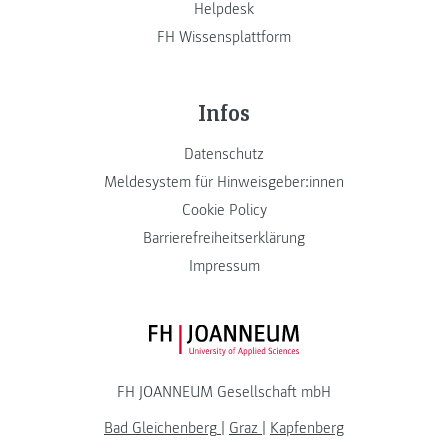
Helpdesk
FH Wissensplattform
Infos
Datenschutz
Meldesystem für Hinweisgeber:innen
Cookie Policy
Barrierefreiheitserklärung
Impressum
FH JOANNEUM Logo
FH JOANNEUM Gesellschaft mbH
Bad Gleichenberg
|
Graz
|
Kapfenberg