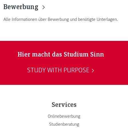
Bewerbung
Alle Informationen über Bewerbung und benötigte Unterlagen.
Hier macht das Studium Sinn
STUDY WITH PURPOSE
Services
Onlinebewerbung
Studienberatung