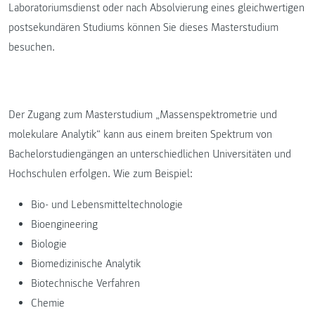
Laboratoriumsdienst oder nach Absolvierung eines gleichwertigen
postsekundären Studiums können Sie dieses Masterstudium
besuchen.
Der Zugang zum Masterstudium „Massenspektrometrie und
molekulare Analytik“ kann aus einem breiten Spektrum von
Bachelorstudiengängen an unterschiedlichen Universitäten und
Hochschulen erfolgen. Wie zum Beispiel:
Bio- und Lebensmitteltechnologie
Bioengineering
Biologie
Biomedizinische Analytik
Biotechnische Verfahren
Chemie