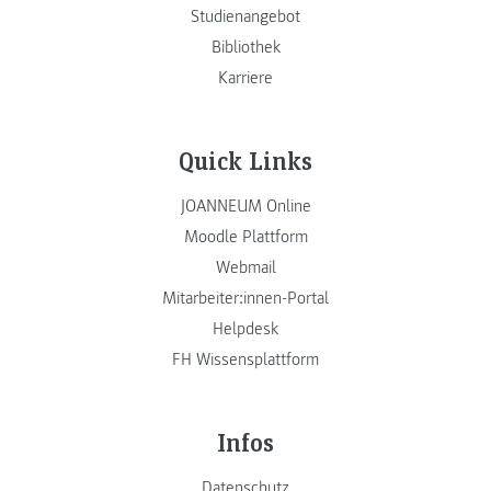
Studienangebot
Bibliothek
Karriere
Quick Links
JOANNEUM Online
Moodle Plattform
Webmail
Mitarbeiter:innen-Portal
Helpdesk
FH Wissensplattform
Infos
Datenschutz