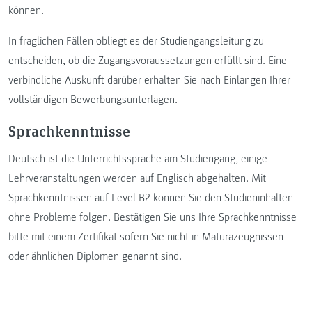
können.
In fraglichen Fällen obliegt es der Studiengangsleitung zu
entscheiden, ob die Zugangsvoraussetzungen erfüllt sind. Eine
verbindliche Auskunft darüber erhalten Sie nach Einlangen Ihrer
vollständigen Bewerbungsunterlagen.
Sprachkenntnisse
Deutsch ist die Unterrichtssprache am Studiengang, einige
Lehrveranstaltungen werden auf Englisch abgehalten. Mit
Sprachkenntnissen auf Level B2 können Sie den Studieninhalten
ohne Probleme folgen. Bestätigen Sie uns Ihre Sprachkenntnisse
bitte mit einem Zertifikat sofern Sie nicht in Maturazeugnissen
oder ähnlichen Diplomen genannt sind.