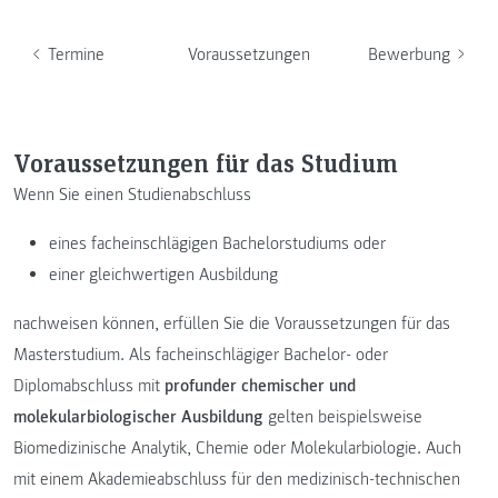
Termine
Voraussetzungen
Bewerbung
Voraussetzungen für das Studium
Wenn Sie einen Studienabschluss
eines facheinschlägigen Bachelorstudiums oder
einer gleichwertigen Ausbildung
nachweisen können, erfüllen Sie die Voraussetzungen für das
Masterstudium. Als facheinschlägiger Bachelor- oder
Diplomabschluss mit
profunder chemischer und
molekularbiologischer Ausbildung
gelten beispielsweise
Biomedizinische Analytik, Chemie oder Molekularbiologie. Auch
mit einem Akademieabschluss für den medizinisch-technischen