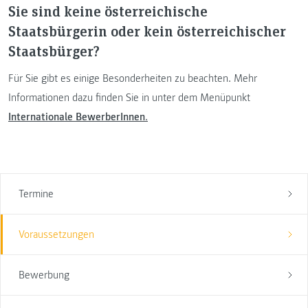
Sie sind keine österreichische
Staatsbürgerin oder kein österreichischer
Staatsbürger?
Für Sie gibt es einige Besonderheiten zu beachten. Mehr
Informationen dazu finden Sie in unter dem Menüpunkt
Internationale BewerberInnen
.
Termine
Voraussetzungen
Bewerbung