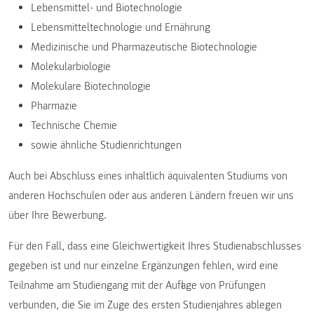
Lebensmittel- und Biotechnologie
Lebensmitteltechnologie und Ernährung
Medizinische und Pharmazeutische Biotechnologie
Molekularbiologie
Molekulare Biotechnologie
Pharmazie
Technische Chemie
sowie ähnliche Studienrichtungen
Auch bei Abschluss eines inhaltlich äquivalenten Studiums von
anderen Hochschulen oder aus anderen Ländern freuen wir uns
über Ihre Bewerbung.
Für den Fall, dass eine Gleichwertigkeit Ihres Studienabschlusses
gegeben ist und nur einzelne Ergänzungen fehlen, wird eine
Teilnahme am Studiengang mit der Auflage von Prüfungen
verbunden, die Sie im Zuge des ersten Studienjahres ablegen