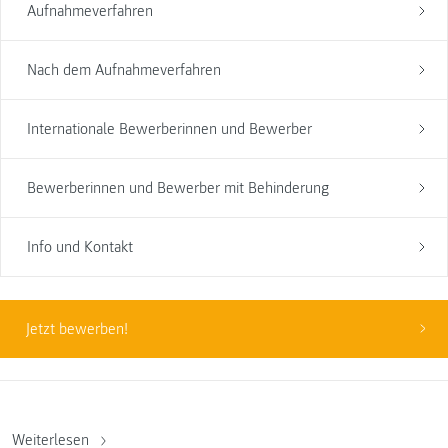
Aufnahmeverfahren
Nach dem Aufnahmeverfahren
Internationale Bewerberinnen und Bewerber
Bewerberinnen und Bewerber mit Behinderung
Info und Kontakt
Jetzt bewerben!
Weiterlesen