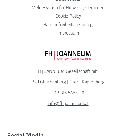
Meldesystem für Hinweisgeber:innen
Cookie Policy
Barrierefreiheitserklärung
Impressum
FH JOANNEUM Logo
FH JOANNEUM Gesellschaft mbH
Bad Gleichenberg
|
Graz
|
Kapfenberg
+43 316 5453 - 0
info@fh-joanneum.at
Social Media