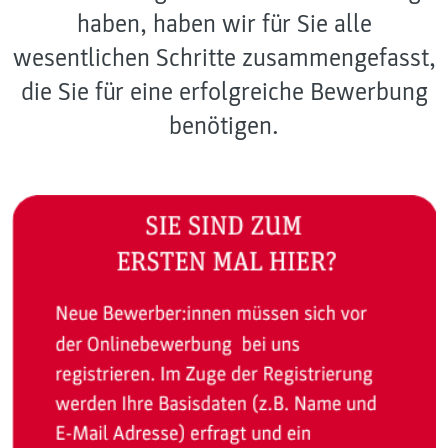
haben, haben wir für Sie alle
wesentlichen Schritte zusammengefasst,
die Sie für eine erfolgreiche Bewerbung
benötigen.