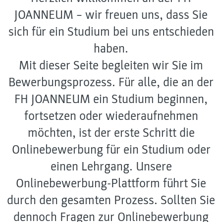
JOANNEUM – wir freuen uns, dass Sie
sich für ein Studium bei uns entschieden
haben.
Mit dieser Seite begleiten wir Sie im
Bewerbungsprozess. Für alle, die an der
FH JOANNEUM ein Studium beginnen,
fortsetzen oder wiederaufnehmen
möchten, ist der erste Schritt die
Onlinebewerbung für ein Studium oder
einen Lehrgang. Unsere
Onlinebewerbung-Plattform führt Sie
durch den gesamten Prozess. Sollten Sie
dennoch Fragen zur Onlinebewerbung