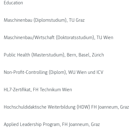
Education
Maschinenbau (Diplomstudium), TU Graz
Maschinenbau/Wirtschaft (Doktoratsstudium), TU Wien
Public Health (Masterstudium), Bern, Basel, Zürich
Non-Profit-Controlling (Diplom), WU Wien und ICV
HL7-Zertifikat, FH Technikum Wien
Hochschuldidaktische Weiterbildung (HDW) FH Joanneum, Graz
Applied Leadership Program, FH Joanneum, Graz