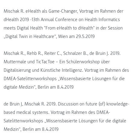
Mischak R. eHealth als Game-Changer, Vortrag im Rahmen der
dHealth 2019 -13th Annual Conference on Health Informatics
meets Digital Health "From eHealth to dHealth" in der Session
„Digital Twin in Healthcare“, Wien am 29.5.2019
Mischak R., Rehb R., Reiter C., Schnalzer B., de Bruin J. 2019.
Muttermale und TicTacToe – Ein Schülerworkshop über
Digitalisierung und Künstliche Intelligenz. Vortrag im Rahmen des
DMEA-Satelittenworkshops „Wissensbasierte Lösungen für die
digitale Medizin“, Berlin am 8.4.2019
de Bruin J, Mischak R. 2019. Discussion on future (of) knowledge-
based medical systems. Vortrag im Rahmen des DMEA-
Satelittenworkshops „Wissensbasierte Lösungen für die digitale
Medizin“, Berlin am 8.4.2019