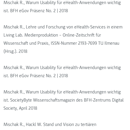
Mischak R., Warum Usability für eHealth-Anwendungen wichtig
ist. BFH eGov Präsenz No. 2 | 2018
Mischak R., Lehre und Forschung von eHealth-Services in einem
Living Lab. Medienproduktion – Online-Zeitschrift für
Wissenschaft und Praxis, ISSN-Nummer 2193-7699 TU Ilmenau
(Hrsg.). 2018
Mischak R., Warum Usability für eHealth-Anwendungen wichtig
ist. BFH eGov Präsenz No. 2 | 2018
Mischak R., Warum Usability für eHealth-Anwendungen wichtig
ist. SocietyByte Wissenschaftsmagazin des BFH-Zentrums Digital
Society, April 2018
Mischak R., Hackl W. Stand und Vision zu tertiären