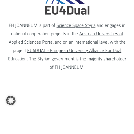
FH JOANNEUM is part of
Science Space Styria
and engages in
national cooperation projects in the
Austrian Universities of
Applied Sciences Portal
and on an international level with the
project
EU4DUAL - European University Alliance For Dual
Education
. The
Styrian government
is the majority shareholder
of FH JOANNEUM.