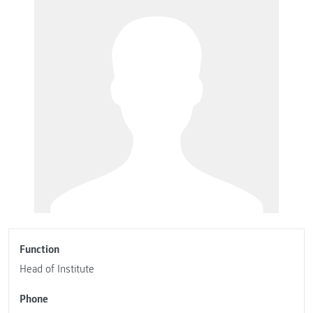
Function
Head of Institute
Phone