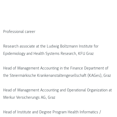
Professional career
Research associate at the Ludwig Boltzmann Institute for
Epidemiology and Health Systems Research, KFU Graz
Head of Management Accounting in the Finance Department of
the Steiermärkische Krankenanstaltengesellschaft (KAGes), Graz
Head of Management Accounting and Operational Organization at
Merkur Versicherungs AG, Graz
Head of Institute and Degree Program Health Informatics /