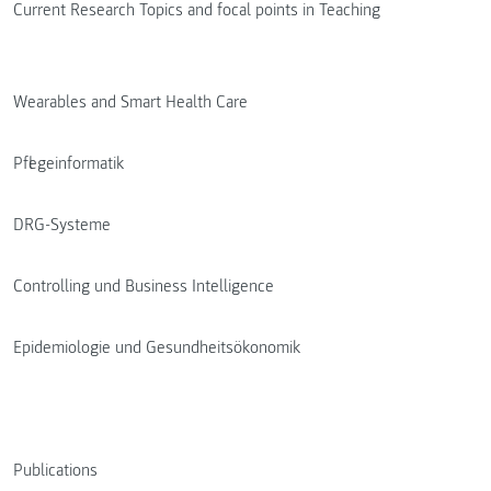
Current Research Topics and focal points in Teaching
Wearables and Smart Health Care
Pflegeinformatik
DRG-Systeme
Controlling und Business Intelligence
Epidemiologie und Gesundheitsökonomik
Publications