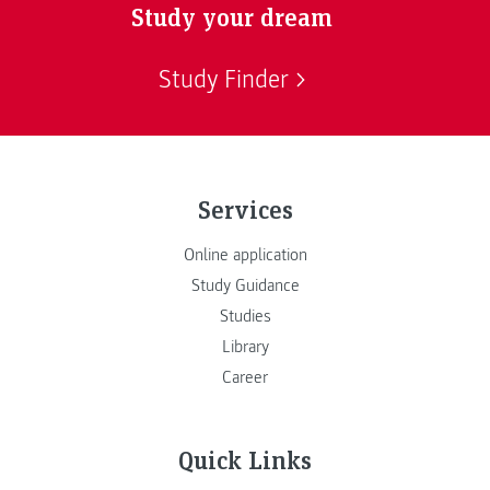
Study your dream
Study Finder
Services
Online application
Study Guidance
Studies
Library
Career
Quick Links