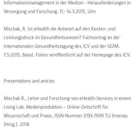
Informationsmanagement in der Medizin - Herausforderungen in
Versorgung und Forschung. 11.- 14.3.2015, Ulm
Mischak, R. Ist eHealth die Antwort auf den Kosten- und
Leistungsdruck im Gesundheitswesen? Fachvortrag an der
Internationalen Gesundheitstagung des ICV und der SGfM.
7.5.2015, Basel. Folien veröffentlicht auf der Homepage des ICV.
Presentations and articles
Mischak R., Lehre und Forschung von eHealth-Services in einem
Living Lab. Medienproduktion – Online-Zeitschrift für
Wissenschaft und Praxis, ISSN-Nummer 2193-7699 TU Ilmenau
(Hrsg.). 2018