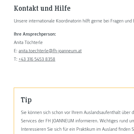
Kontakt und Hilfe
Unsere internationale Koordinatorin hilft gerne bei Fragen und
Ihre Ansprechperson:
Anita Töchterle
E:
anita.toechterle@fh-joanneum.at
T:
+43 316 5453 8358
Tip
Sie können sich schon vor Ihrem Auslandsaufenthalt über 
Services der FH JOANNEUM informieren. Wichtiges rund um
Interessieren Sie sich für ein Praktikum im Ausland finden 