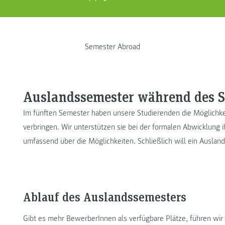
Semester Abroad
Auslandssemester während des 
Im fünften Semester haben unsere Studierenden die Möglichk
verbringen. Wir unterstützen sie bei der formalen Abwicklung
umfassend über die Möglichkeiten. Schließlich will ein Auslan
Ablauf des Auslandssemesters
Gibt es mehr BewerberInnen als verfügbare Plätze, führen wir