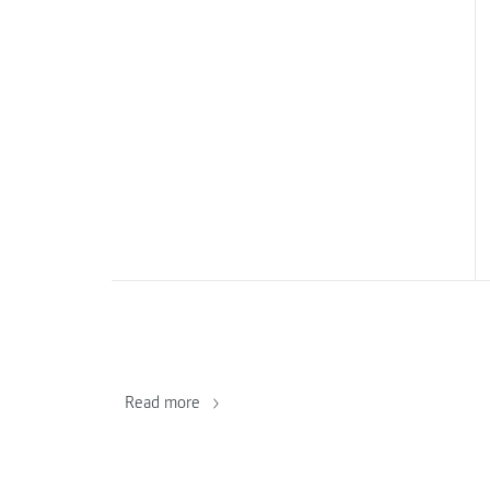
Read more