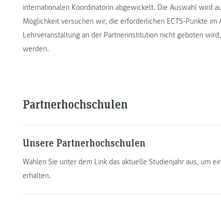
internationalen Koordinatorin abgewickelt. Die Auswahl wird a
Möglichkeit versuchen wir, die erforderlichen ECTS-Punkte im 
Lehrveranstaltung an der Partnerinstitution nicht geboten wi
werden.
Partnerhochschulen
Unsere Partnerhochschulen
Wählen Sie unter dem Link das aktuelle Studienjahr aus, um ei
erhalten.