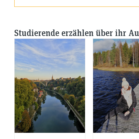
Studierende erzählen über ihr A