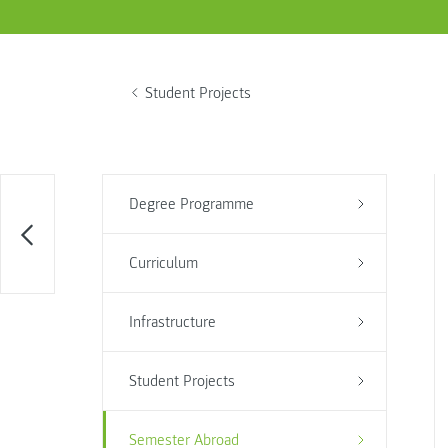
Student Projects
Degree Programme
Curriculum
Infrastructure
Student Projects
Semester Abroad