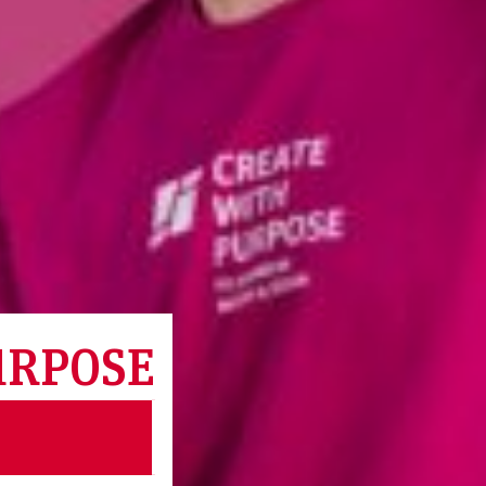
URPOSE