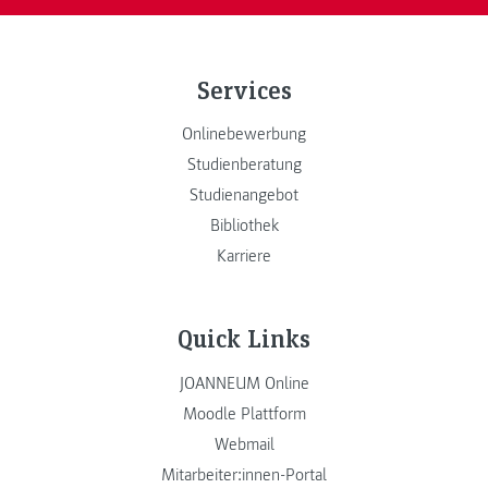
Services
Onlinebewerbung
Studienberatung
Studienangebot
Bibliothek
Karriere
Quick Links
JOANNEUM Online
Moodle Plattform
Webmail
Mitarbeiter:innen-Portal