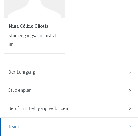
Nina Céline Cliotis
Studiengangsadministrato
rin
Der Lehrgang
Studienplan
Beruf und Lehrgang verbinden
Team