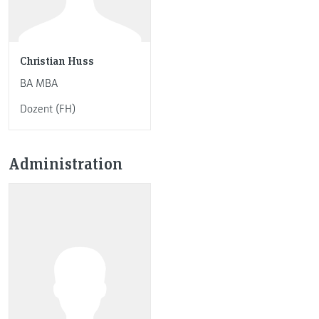
Christian Huss
BA MBA
Dozent (FH)
Administration