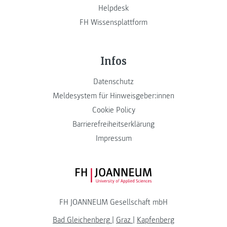
Helpdesk
FH Wissensplattform
Infos
Datenschutz
Meldesystem für Hinweisgeber:innen
Cookie Policy
Barrierefreiheitserklärung
Impressum
FH JOANNEUM Logo
FH JOANNEUM Gesellschaft mbH
Bad Gleichenberg
|
Graz
|
Kapfenberg