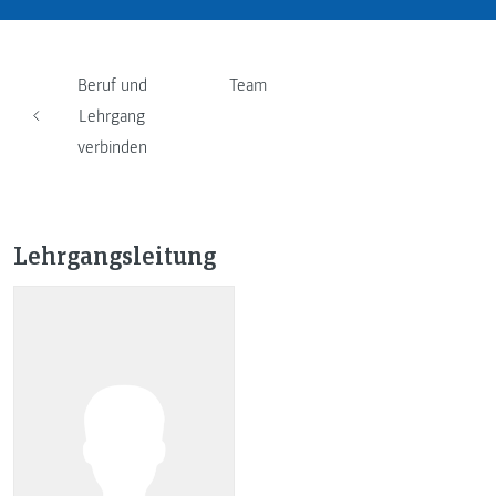
Beruf und
Team
Lehrgang
verbinden
Lehrgangsleitung