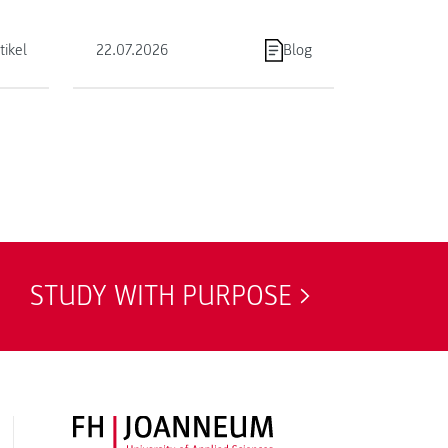
.
tikel
22.07.2026
Blog
STUDY WITH PURPOSE
FH JOANNEUM Logo