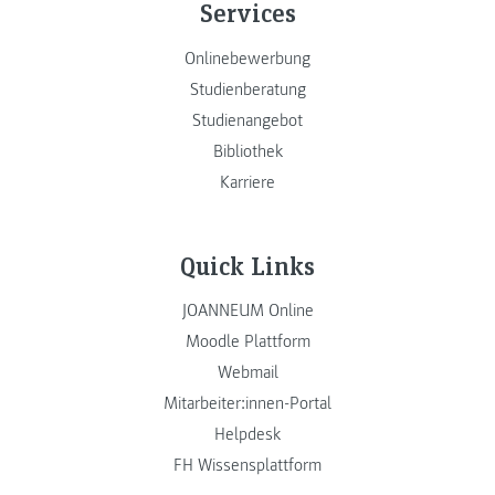
Services
Onlinebewerbung
Studienberatung
Studienangebot
Bibliothek
Karriere
Quick Links
JOANNEUM Online
Moodle Plattform
Webmail
Mitarbeiter:innen-Portal
Helpdesk
FH Wissensplattform