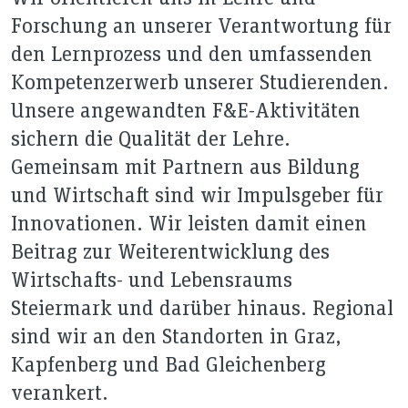
Forschung an unserer Verantwortung für
den Lernprozess und den umfassenden
Kompetenzerwerb unserer Studierenden.
Unsere angewandten F&E-Aktivitäten
sichern die Qualität der Lehre.
Gemeinsam mit Partnern aus Bildung
und Wirtschaft sind wir Impulsgeber für
Innovationen. Wir leisten damit einen
Beitrag zur Weiterentwicklung des
Wirtschafts- und Lebensraums
Steiermark und darüber hinaus. Regional
sind wir an den Standorten in Graz,
Kapfenberg und Bad Gleichenberg
verankert.