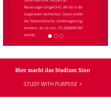
Steiermark eine Vielzahl an
Neuerungen eingeführt, die bis in die
Gegenwart nachwirken. Daran wollte
die Steiermärkische Landesregierung
erinnern, als sie uns „FH JOANNEUM“
nannte.
Hier macht das Studium Sinn
STUDY WITH PURPOSE