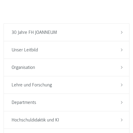
30 Jahre FH JOANNEUM
Unser Leitbild
Organisation
Lehre und Forschung
Departments
Hochschuldidaktik und KI