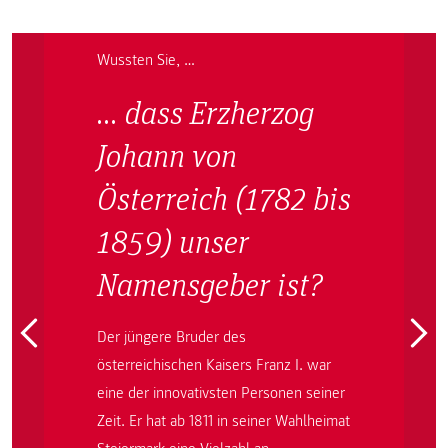
Wussten Sie, …
… dass Erzherzog
Johann von
Österreich (1782 bis
1859) unser
Namensgeber ist?
Der jüngere Bruder des
österreichischen Kaisers Franz I. war
eine der innovativsten Personen seiner
Zeit. Er hat ab 1811 in seiner Wahlheimat