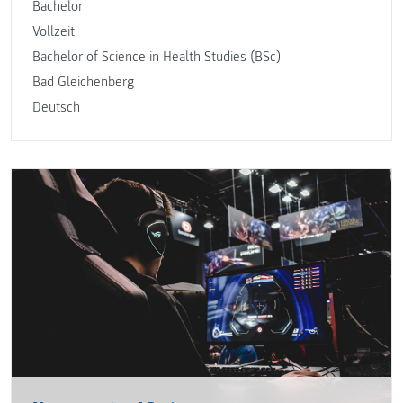
Bachelor
Vollzeit
Bachelor of Science in Health Studies (BSc)
Bad Gleichenberg
Deutsch