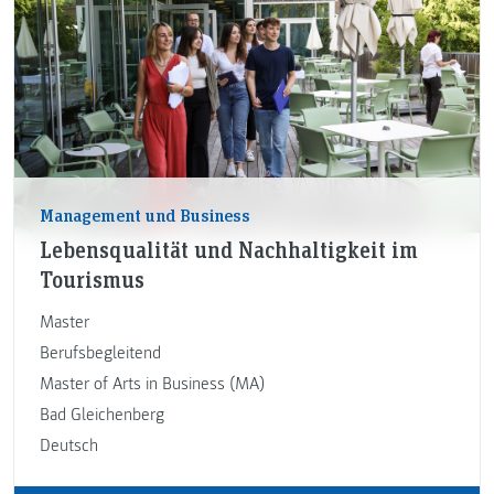
Management und Business
Lebensqualität und Nachhaltigkeit im
Tourismus
Master
Berufsbegleitend
Master of Arts in Business (MA)
Bad Gleichenberg
Deutsch