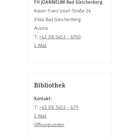
FH JOANNEUM Bad Gleichenberg
Kaiser-Franz-Josef-Straße 24
8344 Bad Gleichenberg
Austria
T:
+43 316 5453 – 6700
E-Mail
Bibliothek
Kontakt:
T:
+43 316 5453 – 6711
E-Mail
Öffnungszeiten