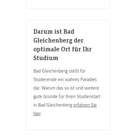
Darum ist Bad
Gleichenberg der
optimale Ort für Ihr
Studium
Bad Gleichenberg stellt für
Studierende ein wahres Paradies
dar. Warum das so ist und weitere
gute Gründe für Ihren Studienstart
in Bad Gleichenberg
erfahren Sie
hier
.