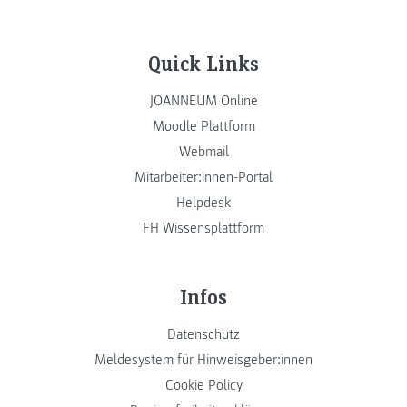
Quick Links
JOANNEUM Online
Moodle Plattform
Webmail
Mitarbeiter:innen-Portal
Helpdesk
FH Wissensplattform
Infos
Datenschutz
Meldesystem für Hinweisgeber:innen
Cookie Policy