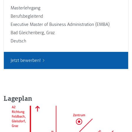
Masterlehrgang
Berufsbegleitend
Executive Master of Business Administration (EMBA)
Bad Gleichenberg
,
Graz
Deutsch
Jetzt bewerben!
Lageplan