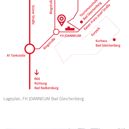
Lageplan, FH JOANNEUM Bad Gleichenberg