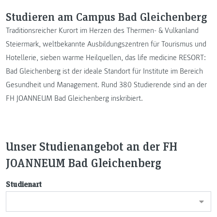
Studieren am Campus Bad Gleichenberg
Traditionsreicher Kurort im Herzen des Thermen- & Vulkanland
Steiermark, weltbekannte Ausbildungszentren für Tourismus und
Hotellerie, sieben warme Heilquellen, das life medicine RESORT:
Bad Gleichenberg ist der ideale Standort für Institute im Bereich
Gesundheit und Management. Rund 380 Studierende sind an der
FH JOANNEUM Bad Gleichenberg inskribiert.
Unser Studienangebot an der FH
JOANNEUM Bad Gleichenberg
Studienart