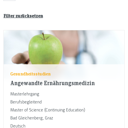
Filter zurücksetzen
Gesundheitsstudien
Angewandte Ernährungsmedizin
Masterlehrgang
Berufsbegleitend
Master of Science (Continuing Education)
Bad Gleichenberg
,
Graz
Deutsch