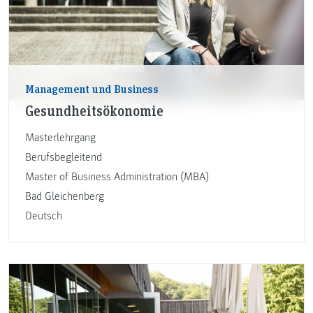
Management und Business
Gesundheitsökonomie
Masterlehrgang
Berufsbegleitend
Master of Business Administration (MBA)
Bad Gleichenberg
Deutsch