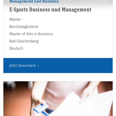
Management und Business
E-Sports Business und Management
Master
Berufsbegleitend
Master of Arts in Business
Bad Gleichenberg
Deutsch
Jetzt bewerben!