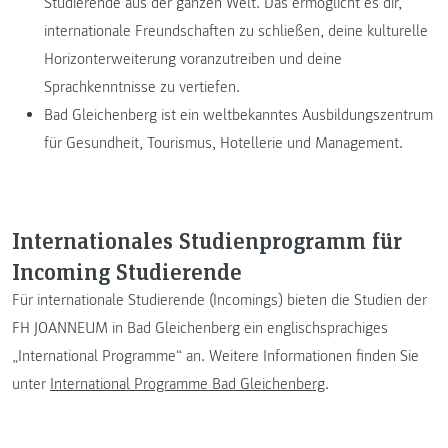
Studierende aus der ganzen Welt. Das ermöglicht es dir,
internationale Freundschaften zu schließen, deine kulturelle
Horizonterweiterung voranzutreiben und deine
Sprachkenntnisse zu vertiefen.
Bad Gleichenberg ist ein weltbekanntes Ausbildungszentrum
für Gesundheit, Tourismus, Hotellerie und Management.
Internationales Studienprogramm für
Incoming Studierende
Für internationale Studierende (Incomings) bieten die Studien der
FH JOANNEUM in Bad Gleichenberg ein englischsprachiges
„International Programme“ an. Weitere Informationen finden Sie
unter
International Programme Bad Gleichenberg
.