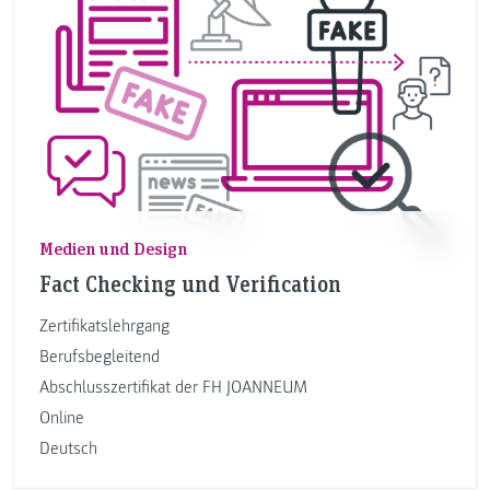
Medien und Design
Fact Checking und Verification
Zertifikatslehrgang
Berufsbegleitend
Abschlusszertifikat der FH JOANNEUM
Online
Deutsch