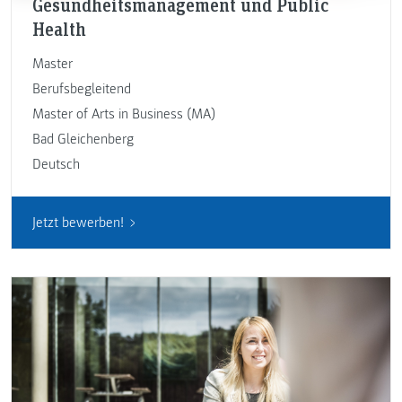
Gesundheitsmanagement und Public
Health
Master
Berufsbegleitend
Master of Arts in Business (MA)
Bad Gleichenberg
Deutsch
Jetzt bewerben!