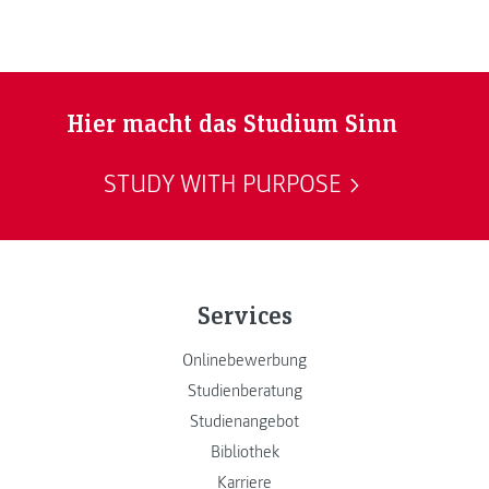
Hier macht das Studium Sinn
STUDY WITH PURPOSE
Services
Onlinebewerbung
Studienberatung
Studienangebot
Bibliothek
Karriere