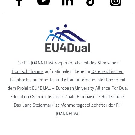
Die FH JOANNEUM kooperiert als Teil des
Steirischen
Hochschulraums
auf nationaler Ebene im
Österreichischen
Fachhochschulenportal
und ist auf internationaler Ebene mit
dem Projekt
EU4DUAL – European University Alliance For Dual
Education
Österreichs erste Duale Europäische Hochschule.
Das
Land Steiermark
ist Mehrheitsgesellschafter der FH
JOANNEUM.