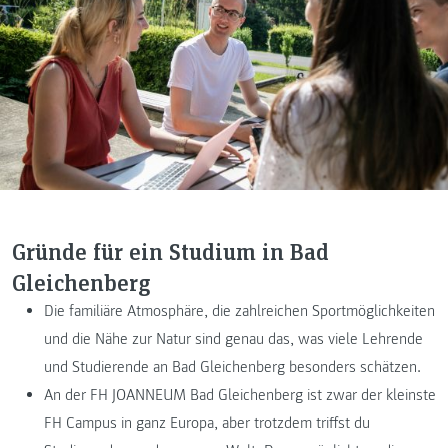
Gründe für ein Studium in Bad
Gleichenberg
Die familiäre Atmosphäre, die zahlreichen Sportmöglichkeiten
und die Nähe zur Natur sind genau das, was viele Lehrende
und Studierende an Bad Gleichenberg besonders schätzen.
An der FH JOANNEUM Bad Gleichenberg ist zwar der kleinste
FH Campus in ganz Europa, aber trotzdem triffst du