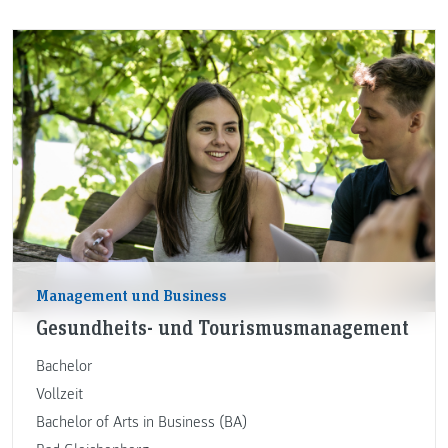
Management und Business
Gesundheits- und Tourismusmanagement
Bachelor
Vollzeit
Bachelor of Arts in Business (BA)