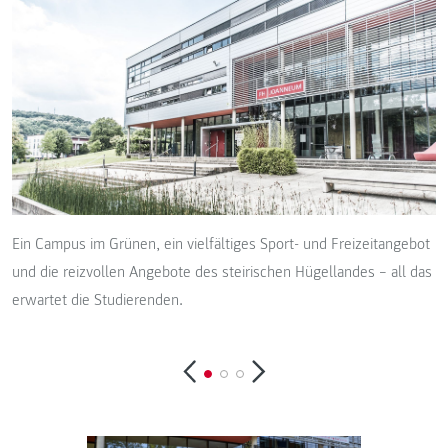
Ein Campus im Grünen, ein vielfältiges Sport- und Freizeitangebot
und die reizvollen Angebote des steirischen Hügellandes – all das
erwartet die Studierenden.
©