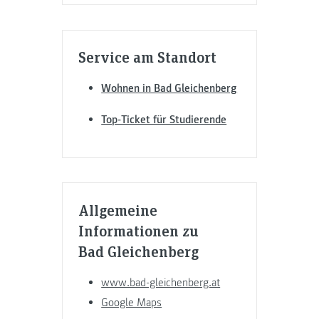
Service am Standort
Wohnen in Bad Gleichenberg
Top-Ticket für Studierende
Allgemeine
Informationen zu
Bad Gleichenberg
www.bad-gleichenberg.at
Google Maps