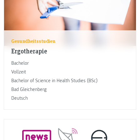
Gesundheitsstudien
Ergotherapie
Bachelor
Vollzeit
Bachelor of Science in Health Studies (BSc)
Bad Gleichenberg
Deutsch