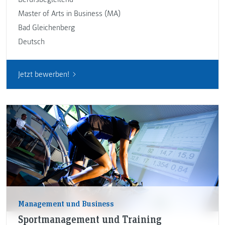
Master of Arts in Business (MA)
Bad Gleichenberg
Deutsch
Jetzt bewerben!
Management und Business
Sportmanagement und Training