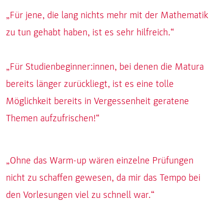
„Für jene, die lang nichts mehr mit der Mathematik
zu tun gehabt haben, ist es sehr hilfreich.“
„Für Studienbeginner:innen, bei denen die Matura
bereits länger zurückliegt, ist es eine tolle
Möglichkeit bereits in Vergessenheit geratene
Themen aufzufrischen!“
„Ohne das Warm-up wären einzelne Prüfungen
nicht zu schaffen gewesen, da mir das Tempo bei
den Vorlesungen viel zu schnell war.“