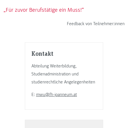
„Für zuvor Berufstätige ein Muss!“
Feedback von Teilnehmer:innen
Kontakt
Abteilung Weiterbildung,
Studienadministration und
studienrechtliche Angelegenheiten
E:
mwu@fh-joanneum.at