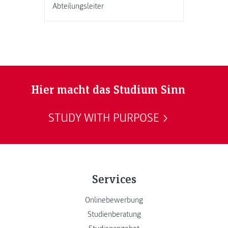
Abteilungsleiter
Hier macht das Studium Sinn
STUDY WITH PURPOSE
Services
Onlinebewerbung
Studienberatung