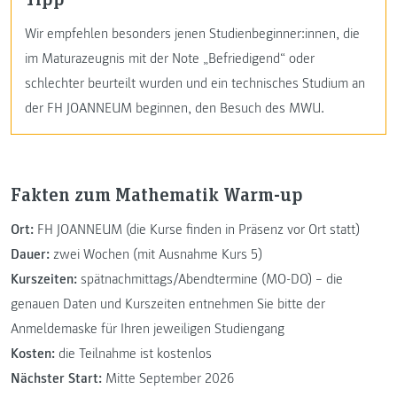
Wir empfehlen besonders jenen Studienbeginner:innen, die
im Maturazeugnis mit der Note „Befriedigend“ oder
schlechter beurteilt wurden und ein technisches Studium an
der FH JOANNEUM beginnen, den Besuch des MWU.
Fakten zum Mathematik Warm-up
Ort:
FH JOANNEUM (die Kurse finden in Präsenz vor Ort statt)
Dauer:
zwei Wochen (mit Ausnahme Kurs 5)
Kurszeiten:
spätnachmittags/Abendtermine (MO-DO) – die
genauen Daten und Kurszeiten entnehmen Sie bitte der
Anmeldemaske für Ihren jeweiligen Studiengang
Kosten:
die Teilnahme ist kostenlos
Nächster Start:
Mitte September 2026