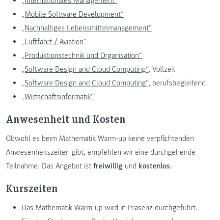
„Internationales Management“
„Mobile Software Development“
„Nachhaltiges Lebensmittelmanagement“
„Luftfahrt / Aviation“
„Produktionstechnik und Organisation“
„Software Design and Cloud Computing“
, Vollzeit
„Software Design and Cloud Computing“
, berufsbegleitend
„Wirtschaftsinformatik“
Anwesenheit und Kosten
Obwohl es beim Mathematik Warm-up keine verpflichtenden
Anwesenheitszeiten gibt, empfehlen wir eine durchgehende
Teilnahme. Das Angebot ist
freiwillig
und
kostenlos
.
Kurszeiten
Das Mathematik Warm-up wird in Präsenz durchgeführt.