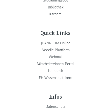
Studienangebot
Bibliothek
Karriere
Quick Links
JOANNEUM Online
Moodle Plattform
Webmail
Mitarbeiter:innen-Portal
Helpdesk
FH Wissensplattform
Infos
Datenschutz