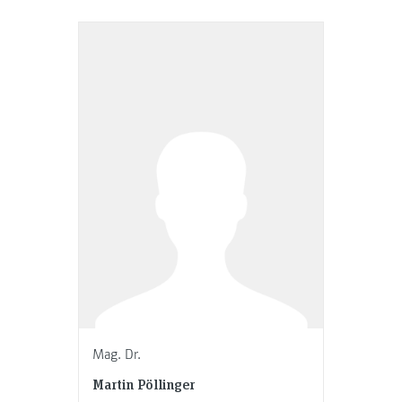
Mag. Dr.
Martin Pöllinger