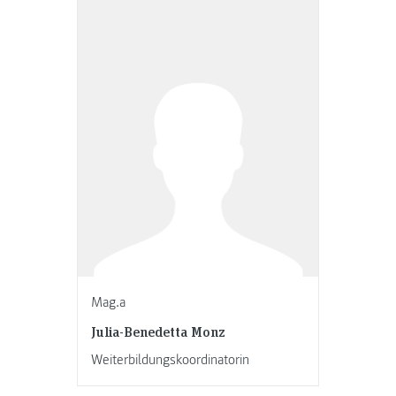
Mag.a
Julia-Benedetta Monz
Weiterbildungskoordinatorin