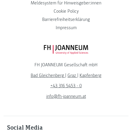
Meldesystem für Hinweisgeber:innen
Cookie Policy
Barrierefreiheitserklärung
Impressum
FH JOANNEUM Logo
FH JOANNEUM Gesellschaft mbH
Bad Gleichenberg
|
Graz
|
Kapfenberg
+43 316 5453 - 0
info@fh-joanneum.at
Social Media