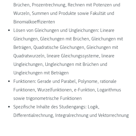
Brüchen, Prozentrechnung, Rechnen mit Potenzen und
Wurzeln, Summen und Produkte sowie Fakultät und
Binomialkoeffizienten
Lösen von Gleichungen und Ungleichungen: Lineare
Gleichungen, Gleichungen mit Brüchen, Gleichungen mit
Beträgen, Quadratische Gleichungen, Gleichungen mit
Quadratwurzeln, lineare Gleichungssysteme, lineare
Ungleichungen, Ungleichungen mit Brüchen und
Ungleichungen mit Beträgen
Funktionen: Gerade und Parabel, Polynome, rationale
Funktionen, Wurzelfunktionen, e-Funktion, Logarithmus
sowie trigonometrische Funktionen
Spezifische Inhalte des Studiengangs: Logik,
Differentialrechnung, Integralrechnung und Vektorrechnung