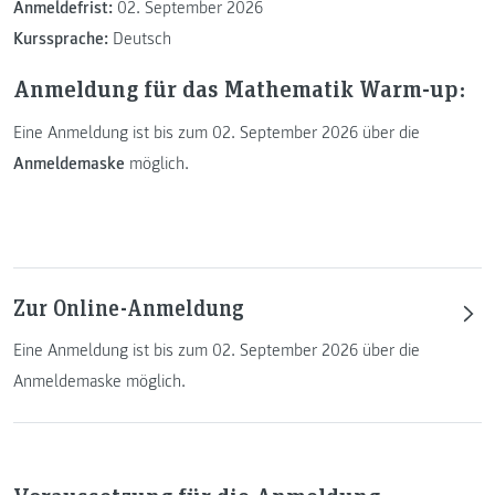
Anmeldefrist:
02. September 2026
Kurssprache:
Deutsch
Anmeldung für das Mathematik Warm-up:
Eine Anmeldung ist bis zum 02. September 2026 über die
Anmeldemaske
möglich.
Zur Online-Anmeldung
Eine Anmeldung ist bis zum 02. September 2026 über die
Anmeldemaske möglich.