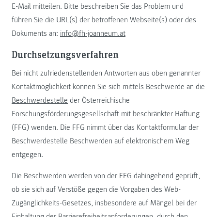
E-Mail mitteilen. Bitte beschreiben Sie das Problem und
führen Sie die URL(s) der betroffenen Webseite(s) oder des
Dokuments an:
info@fh-joanneum.at
Durchsetzungsverfahren
Bei nicht zufriedenstellenden Antworten aus oben genannter
Kontaktmöglichkeit können Sie sich mittels Beschwerde an die
Beschwerdestelle
der Österreichische
Forschungsförderungsgesellschaft mit beschränkter Haftung
(FFG) wenden. Die FFG nimmt über das Kontaktformular der
Beschwerdestelle Beschwerden auf elektronischem Weg
entgegen.
Die Beschwerden werden von der FFG dahingehend geprüft,
ob sie sich auf Verstöße gegen die Vorgaben des Web-
Zugänglichkeits-Gesetzes, insbesondere auf Mängel bei der
Einhaltung der Barrierefreiheitsanforderungen, durch den