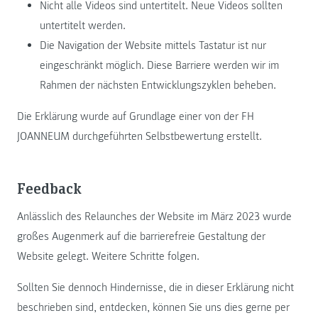
Nicht alle Videos sind untertitelt. Neue Videos sollten
untertitelt werden.
Die Navigation der Website mittels Tastatur ist nur
eingeschränkt möglich. Diese Barriere werden wir im
Rahmen der nächsten Entwicklungszyklen beheben.
Die Erklärung wurde auf Grundlage einer von der FH
JOANNEUM durchgeführten Selbstbewertung erstellt.
Feedback
Anlässlich des Relaunches der Website im März 2023 wurde
großes Augenmerk auf die barrierefreie Gestaltung der
Website gelegt. Weitere Schritte folgen.
Sollten Sie dennoch Hindernisse, die in dieser Erklärung nicht
beschrieben sind, entdecken, können Sie uns dies gerne per