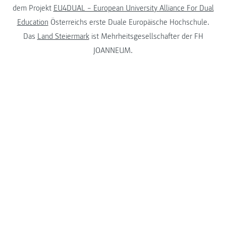
dem Projekt
EU4DUAL – European University Alliance For Dual
Education
Österreichs erste Duale Europäische Hochschule.
Das
Land Steiermark
ist Mehrheitsgesellschafter der FH
JOANNEUM.