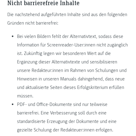
Nicht barrierefreie Inhalte
Die nachstehend aufgeführten Inhalte sind aus den folgenden
Gründen nicht barrierefrei:
Bei vielen Bildern fehlt der Alternativtext, sodass diese
Information für Screenreader-User:innen nicht zugänglich
ist. Zukünftig legen wir besonderen Wert auf die
Ergänzung dieser Alternativtexte und sensibilisieren
unsere Redakteur:innen im Rahmen von Schulungen und
Hinweisen in unseren Manuals dahingehend, dass neue
und aktualisierte Seiten dieses Erfolgskriterium erfüllen
müssen.
PDF- und Office-Dokumente sind nur teilweise
barrierefrei. Eine Verbesserung soll durch eine
standardisierte Erzeugung der Dokumente und eine
gezielte Schulung der Redakteuer:innen erfolgen.