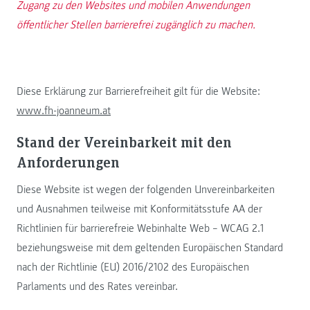
Zugang zu den Websites und mobilen Anwendungen
öffentlicher Stellen barrierefrei zugänglich zu machen.
Diese Erklärung zur Barrierefreiheit gilt für die Website:
www.fh-joanneum.at
Stand der Vereinbarkeit mit den
Anforderungen
Diese Website ist wegen der folgenden Unvereinbarkeiten
und Ausnahmen teilweise mit Konformitätsstufe AA der
Richtlinien für barrierefreie Webinhalte Web – WCAG 2.1
beziehungsweise mit dem geltenden Europäischen Standard
nach der Richtlinie (EU) 2016/2102 des Europäischen
Parlaments und des Rates vereinbar.