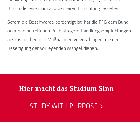
Bund oder einer ihm zuordenbaren Einrichtung beziehen.
Sofern die Beschwerde berechtigt ist, hat die FFG dem Bund
oder den betroffenen Rechtsträgern Handlungsempfehlungen
auszusprechen und Maßnahmen vorzuschlagen, die der
Beseitigung der vorliegenden Mängel dienen.
Hier macht das Studium Sinn
STUDY WITH PURPOSE