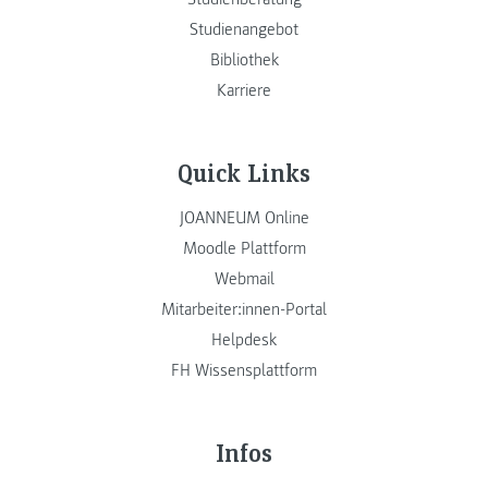
Studienangebot
Bibliothek
Karriere
Quick Links
JOANNEUM Online
Moodle Plattform
Webmail
Mitarbeiter:innen-Portal
Helpdesk
FH Wissensplattform
Infos