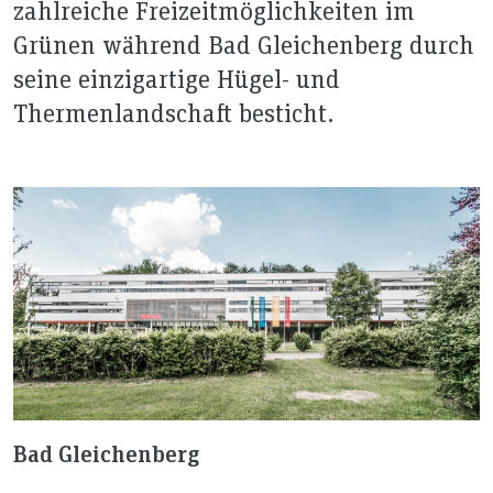
zahlreiche Freizeitmöglichkeiten im
Grünen während Bad Gleichenberg durch
seine einzigartige Hügel- und
Thermenlandschaft besticht.
Bad Gleichenberg