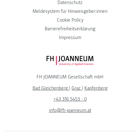
Datenschutz
Meldesystem für Hinweisgeber:innen
Cookie Policy
Barrierefreiheitserklärung
Impressum
FH JOANNEUM Logo
FH JOANNEUM Gesellschaft mbH
Bad Gleichenberg
|
Graz
|
Kapfenberg
+43 316 5453 - 0
info@fh-joanneum.at