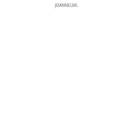
JOANNEUM.