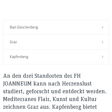
Bad Gleichenberg
Graz
Kapfenberg
An den drei Standorten der FH
JOANNEUM kann nach Herzenslust
studiert, geforscht und entdeckt werden.
Mediterranes Flair, Kunst und Kultur
zeichnen Graz aus. Kapfenberg bietet