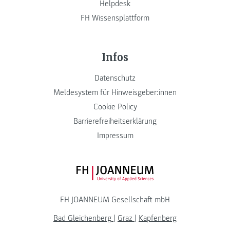
Helpdesk
FH Wissensplattform
Infos
Datenschutz
Meldesystem für Hinweisgeber:innen
Cookie Policy
Barrierefreiheitserklärung
Impressum
FH JOANNEUM Logo
FH JOANNEUM Gesellschaft mbH
Bad Gleichenberg
|
Graz
|
Kapfenberg