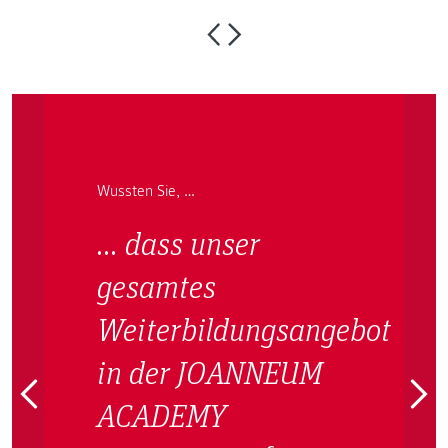
Wussten Sie, …
… dass unser
gesamtes
Weiterbildungsangebot
in der JOANNEUM
ACADEMY