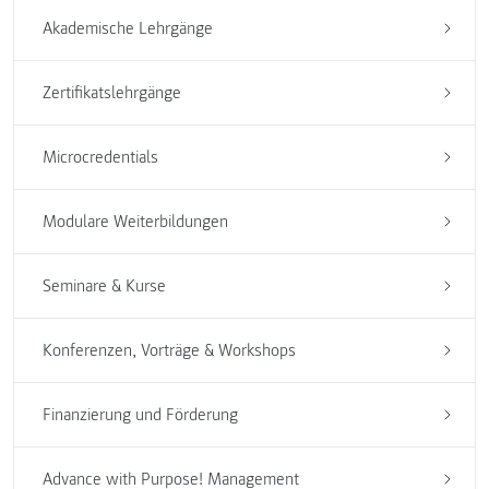
Akademische Lehrgänge
Zertifikatslehrgänge
Microcredentials
Modulare Weiterbildungen
Seminare & Kurse
Konferenzen, Vorträge & Workshops
Finanzierung und Förderung
Advance with Purpose! Management