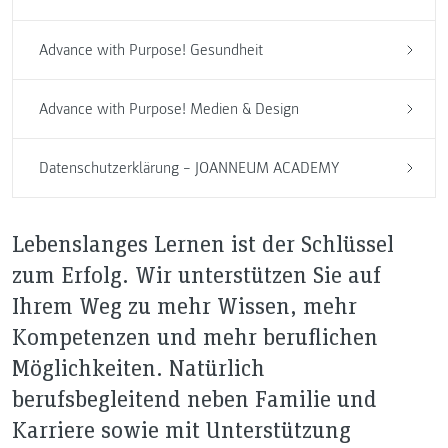
Advance with Purpose! Gesundheit
Advance with Purpose! Medien & Design
Datenschutzerklärung – JOANNEUM ACADEMY
Lebenslanges Lernen ist der Schlüssel
zum Erfolg. Wir unterstützen Sie auf
Ihrem Weg zu mehr Wissen, mehr
Kompetenzen und mehr beruflichen
Möglichkeiten. Natürlich
berufsbegleitend neben Familie und
Karriere sowie mit Unterstützung