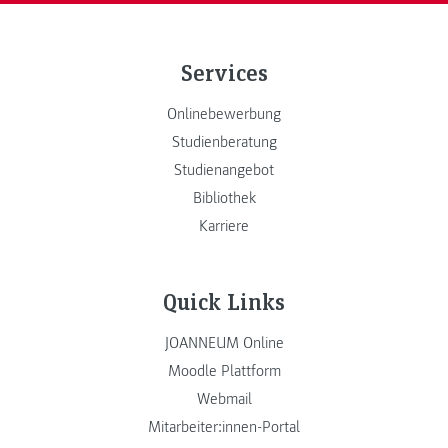
Services
Onlinebewerbung
Studienberatung
Studienangebot
Bibliothek
Karriere
Quick Links
JOANNEUM Online
Moodle Plattform
Webmail
Mitarbeiter:innen-Portal