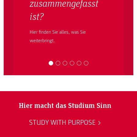
zusammengefasst
ist?
Hier finden Sie alles, was Sie
weiterbringt.
Hier macht das Studium Sinn
STUDY WITH PURPOSE