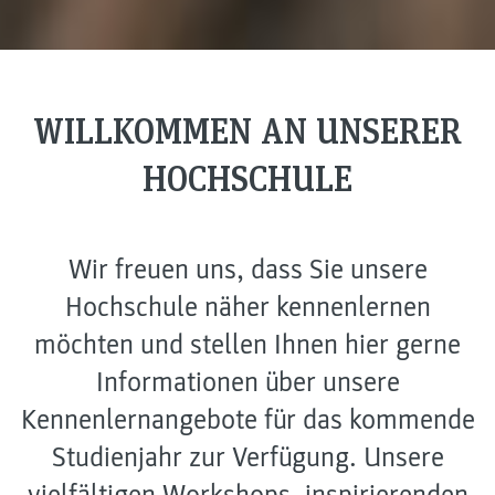
WILLKOMMEN AN UNSERER
HOCHSCHULE
Wir freuen uns, dass Sie unsere
Hochschule näher kennenlernen
möchten und stellen Ihnen hier gerne
Informationen über unsere
Kennenlernangebote für das kommende
Studienjahr zur Verfügung. Unsere