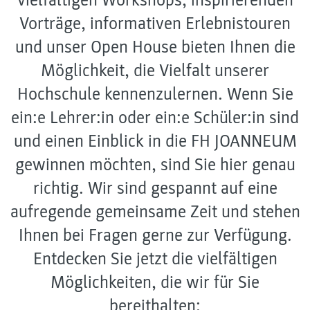
vielfältigen Workshops, inspirierenden
Vorträge, informativen Erlebnistouren
und unser Open House bieten Ihnen die
Möglichkeit, die Vielfalt unserer
Hochschule kennenzulernen. Wenn Sie
ein:e Lehrer:in oder ein:e Schüler:in sind
und einen Einblick in die FH JOANNEUM
gewinnen möchten, sind Sie hier genau
richtig. Wir sind gespannt auf eine
aufregende gemeinsame Zeit und stehen
Ihnen bei Fragen gerne zur Verfügung.
Entdecken Sie jetzt die vielfältigen
Möglichkeiten, die wir für Sie
bereithalten: