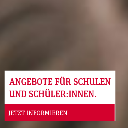
ANGEBOTE FÜR SCHULEN
UND SCHÜLER:INNEN.
JETZT INFORMIEREN