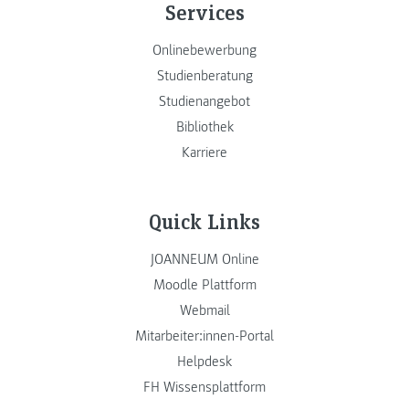
Services
Onlinebewerbung
Studienberatung
Studienangebot
Bibliothek
Karriere
Quick Links
JOANNEUM Online
Moodle Plattform
Webmail
Mitarbeiter:innen-Portal
Helpdesk
FH Wissensplattform