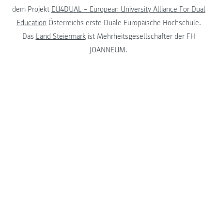
dem Projekt
EU4DUAL – European University Alliance For Dual
Education
Österreichs erste Duale Europäische Hochschule.
Das
Land Steiermark
ist Mehrheitsgesellschafter der FH
JOANNEUM.