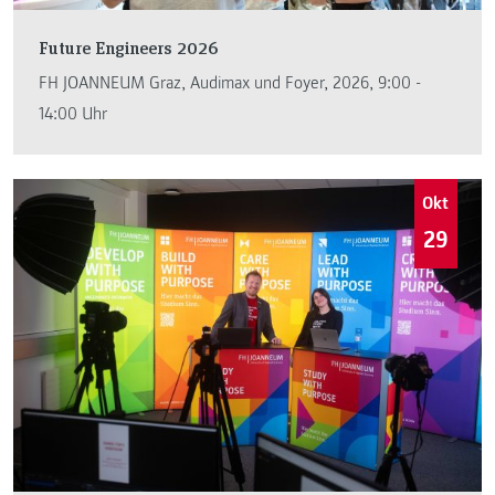
Future Engineers 2026
FH JOANNEUM Graz, Audimax und Foyer, 2026, 9:00 -
14:00 Uhr
Okt
29