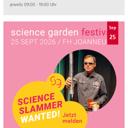
jeweils 09:00 - 19:00 Uhr
Sep
25