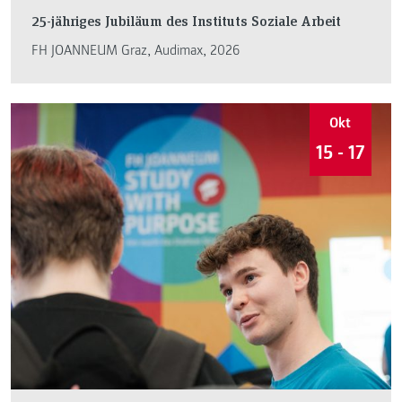
25-jähriges Jubiläum des Instituts Soziale Arbeit
FH JOANNEUM Graz, Audimax, 2026
Okt
15 - 17