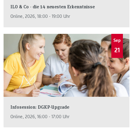
ILO & Co - die 14 neuesten Erkenntnisse
Online, 2026, 18:00 - 19:00 Uhr
Sep
21
Infosession: DGKP-Upgrade
Online, 2026, 16:00 - 17:00 Uhr