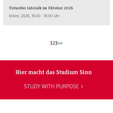
Virtueller Infotalk im Oktober 2026
Online, 2026, 16:00 - 18:00 Uhr
1
2
3
›
››
Hier macht das Studium Sinn
STUDY WITH PURPOSE