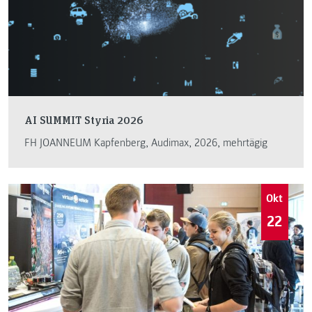
AI SUMMIT Styria 2026
FH JOANNEUM Kapfenberg, Audimax, 2026, mehrtägig
Okt
22