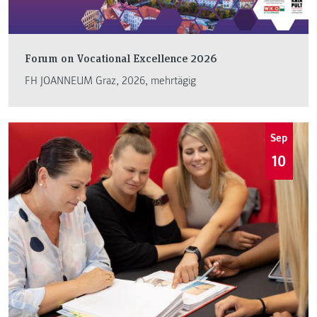
Forum on Vocational Excellence 2026
FH JOANNEUM Graz, 2026, mehrtägig
Sep
10