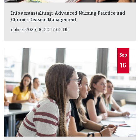
Infoveranstaltung: Advanced Nursing Practice und
Chronic Disease Management
online, 2026, 16:00-17:00 Uhr
Sep
16