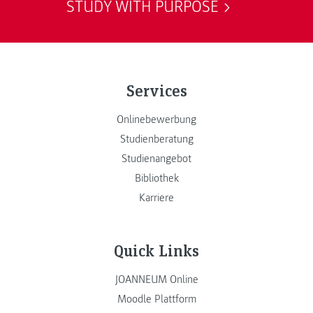
STUDY WITH PURPOSE
Services
Onlinebewerbung
Studienberatung
Studienangebot
Bibliothek
Karriere
Quick Links
JOANNEUM Online
Moodle Plattform