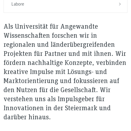
Labore
Als Universität für Angewandte
Wissenschaften forschen wir in
regionalen und länderübergreifenden
Projekten für Partner und mit ihnen. Wir
fördern nachhaltige Konzepte, verbinden
kreative Impulse mit Lösungs- und
Marktorientierung und fokussieren auf
den Nutzen für die Gesellschaft. Wir
verstehen uns als Impulsgeber für
Innovationen in der Steiermark und
darüber hinaus.