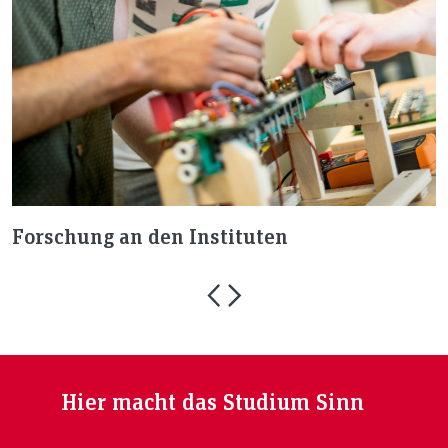
Forschung an den Instituten
Hier macht das Studium Sinn