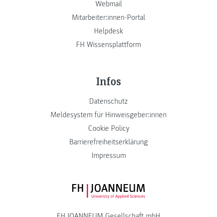
Webmail
Mitarbeiter:innen-Portal
Helpdesk
FH Wissensplattform
Infos
Datenschutz
Meldesystem für Hinweisgeber:innen
Cookie Policy
Barrierefreiheitserklärung
Impressum
FH JOANNEUM Logo
FH JOANNEUM Gesellschaft mbH