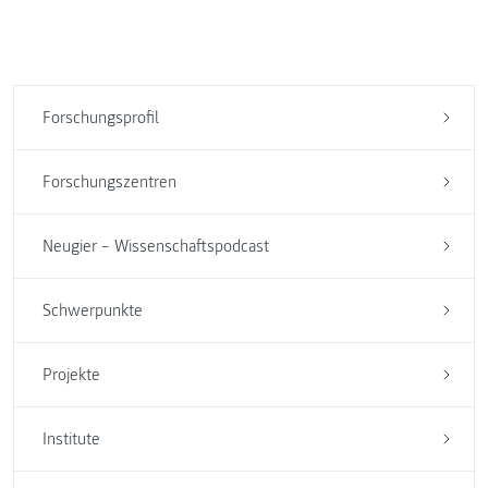
Forschungsprofil
Forschungszentren
Neugier – Wissenschaftspodcast
Schwerpunkte
Projekte
Institute