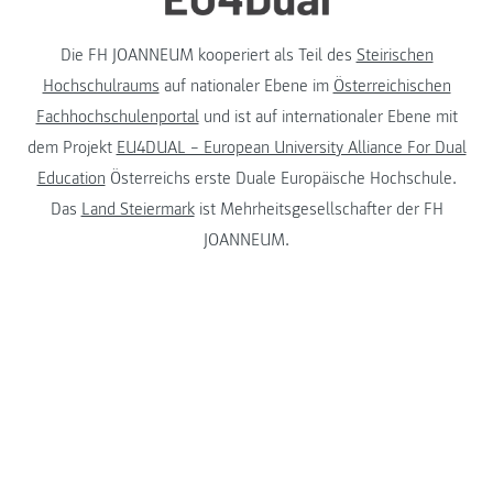
Die FH JOANNEUM kooperiert als Teil des
Steirischen
Hochschulraums
auf nationaler Ebene im
Österreichischen
Fachhochschulenportal
und ist auf internationaler Ebene mit
dem Projekt
EU4DUAL – European University Alliance For Dual
Education
Österreichs erste Duale Europäische Hochschule.
Das
Land Steiermark
ist Mehrheitsgesellschafter der FH
JOANNEUM.