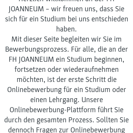
JOANNEUM – wir freuen uns, dass Sie
sich für ein Studium bei uns entschieden
haben.
Mit dieser Seite begleiten wir Sie im
Bewerbungsprozess. Für alle, die an der
FH JOANNEUM ein Studium beginnen,
fortsetzen oder wiederaufnehmen
möchten, ist der erste Schritt die
Onlinebewerbung für ein Studium oder
einen Lehrgang. Unsere
Onlinebewerbung-Plattform führt Sie
durch den gesamten Prozess. Sollten Sie
dennoch Fragen zur Onlinebewerbung