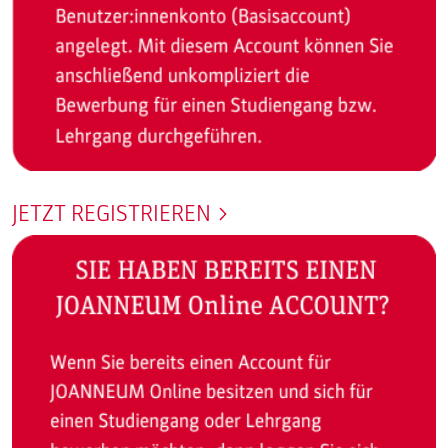
JETZT REGISTRIEREN