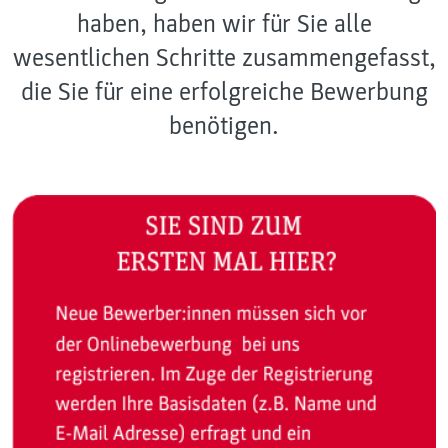
haben, haben wir für Sie alle
wesentlichen Schritte zusammengefasst,
die Sie für eine erfolgreiche Bewerbung
benötigen.