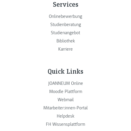
Services
Onlinebewerbung
Studienberatung
Studienangebot
Bibliothek
Karriere
Quick Links
JOANNEUM Online
Moodle Plattform
Webmail
Mitarbeiter:innen-Portal
Helpdesk
FH Wissensplattform