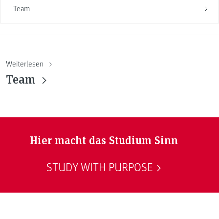
Team
Weiterlesen
Team
Hier macht das Studium Sinn
STUDY WITH PURPOSE