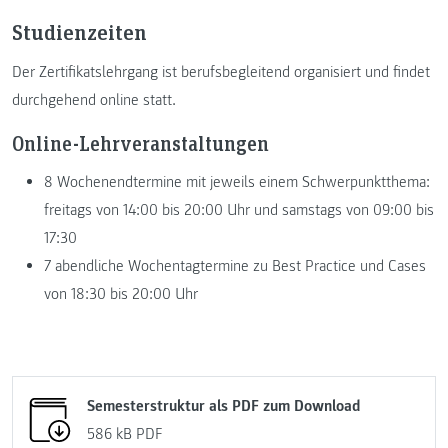
Studienzeiten
Der Zertifikatslehrgang ist berufsbegleitend organisiert und findet
durchgehend online statt.
Online-Lehrveranstaltungen
8 Wochenendtermine mit jeweils einem Schwerpunktthema:
freitags von 14:00 bis 20:00 Uhr und samstags von 09:00 bis
17:30
7 abendliche Wochentagtermine zu Best Practice und Cases
von 18:30 bis 20:00 Uhr
Semesterstruktur als PDF zum Download
586 kB
PDF