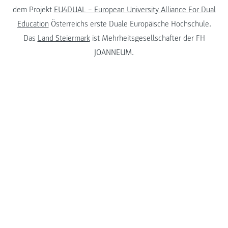
dem Projekt
EU4DUAL – European University Alliance For Dual
Education
Österreichs erste Duale Europäische Hochschule.
Das
Land Steiermark
ist Mehrheitsgesellschafter der FH
JOANNEUM.