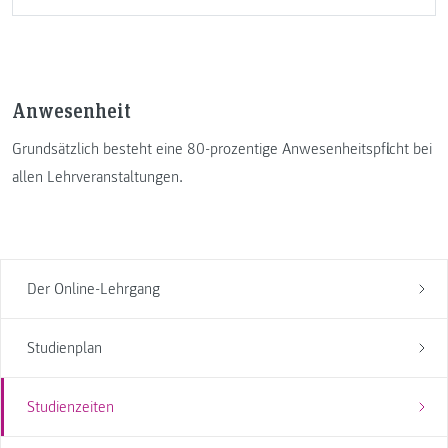
Anwesenheit
Grundsätzlich besteht eine 80-prozentige Anwesenheitspflicht bei
allen Lehrveranstaltungen.
Der Online-Lehrgang
Studienplan
Studienzeiten