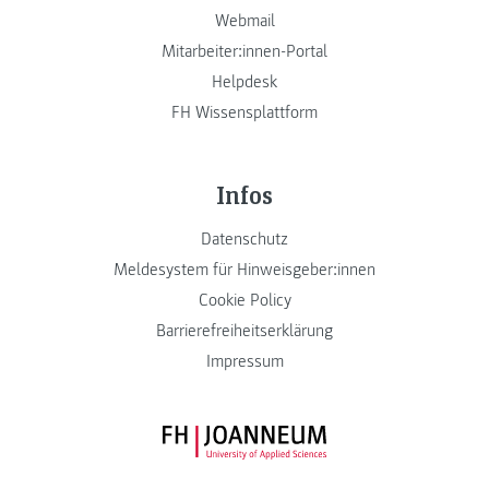
Webmail
Mitarbeiter:innen-Portal
Helpdesk
FH Wissensplattform
Infos
Datenschutz
Meldesystem für Hinweisgeber:innen
Cookie Policy
Barrierefreiheitserklärung
Impressum
FH JOANNEUM Logo