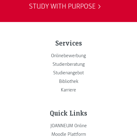
STUDY WITH PURPOSE
Services
Onlinebewerbung
Studienberatung
Studienangebot
Bibliothek
Karriere
Quick Links
JOANNEUM Online
Moodle Plattform