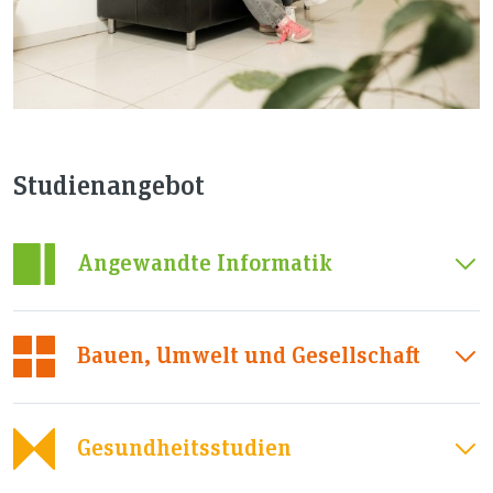
Studienangebot
Angewandte Informatik
Bauen, Umwelt und Gesellschaft
Gesundheitsstudien