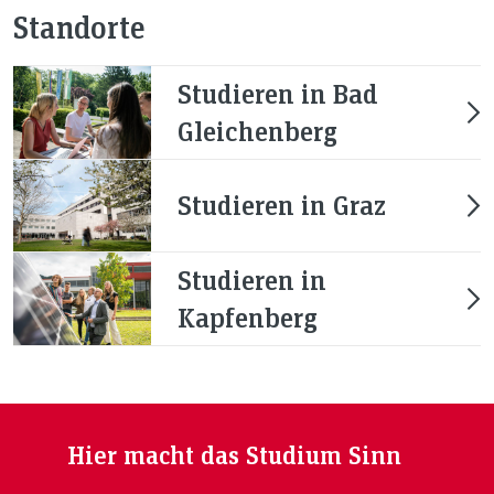
Standorte
Studieren in Bad
Gleichenberg
Studieren in Graz
Studieren in
Kapfenberg
Hier macht das Studium Sinn