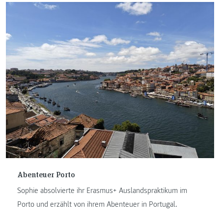
Abenteuer Porto
Sophie absolvierte ihr Erasmus+ Auslandspraktikum im
Porto und erzählt von ihrem Abenteuer in Portugal.