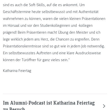
sind es auch die Soft-Skills, auf die es ankommt. Um
Geschäftstermine heute selbstbewusst und mit Authentizität
wahrnehmen zu können, waren die vielen kleinen Präsentationen
im Hörsaal und vor den Studienkolleginnen und -kollegen
prägend! Beim Präsentieren macht Übung den Meister und ich
lege wirklich jedem ans Herz, die Chancen zu ergreifen. Denn
Präsentationskenntnisse sind so gut wie in jedem Job notwendig.
Ein selbstbewusstes Auftreten und eine klare Ausdrucksweise
können der Türöffner für ganz vieles sein.“
Katharina Feiertag
Im Alumni-Podcast ist Katharina Feiertag
zu Besuch.