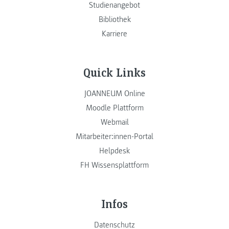
Studienangebot
Bibliothek
Karriere
Quick Links
JOANNEUM Online
Moodle Plattform
Webmail
Mitarbeiter:innen-Portal
Helpdesk
FH Wissensplattform
Infos
Datenschutz