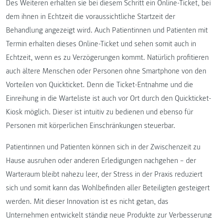
Des Weiteren erhalten sie bei diesem Schritt ein Online-Ticket, bei
dem ihnen in Echtzeit die voraussichtliche Startzeit der
Behandlung angezeigt wird. Auch Patientinnen und Patienten mit
Termin erhalten dieses Online-Ticket und sehen somit auch in
Echtzeit, wenn es zu Verzögerungen kommt. Natürlich profitieren
auch ältere Menschen oder Personen ohne Smartphone von den
Vorteilen von Quickticket. Denn die Ticket-Entnahme und die
Einreihung in die Warteliste ist auch vor Ort durch den Quickticket-
Kiosk möglich. Dieser ist intuitiv zu bedienen und ebenso für
Personen mit körperlichen Einschränkungen steuerbar.
Patientinnen und Patienten können sich in der Zwischenzeit zu
Hause ausruhen oder anderen Erledigungen nachgehen – der
Warteraum bleibt nahezu leer, der Stress in der Praxis reduziert
sich und somit kann das Wohlbefinden aller Beteiligten gesteigert
werden. Mit dieser Innovation ist es nicht getan, das
Unternehmen entwickelt ständig neue Produkte zur Verbesserung