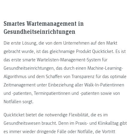
Smartes Wartemanagement in
Gesundheitseinrichtungen
Die erste Lösung, die von dem Unternehmen auf den Markt
gebracht wurde, ist das gleichnamige Produkt Quickticket. Es ist
das erste smarte Wartelisten-Management-System für
Gesundheitseinrichtungen, das durch einen Machine-Learning-
Algorithmus und dem Schaffen von Transparenz für das optimale
Zeitmanagement unter Einbeziehung aller Walk-In-Patientinnen
und -patienten, Terminpatientinnen und -patienten sowie von
Notfällen sorgt.
Quickticket bietet die notwendige Flexibilität, die es im
Gesundheitswesen braucht. Denn im Praxis- und Klinikalltag gibt
es immer wieder dringende Fälle oder Notfälle, die Vortritt