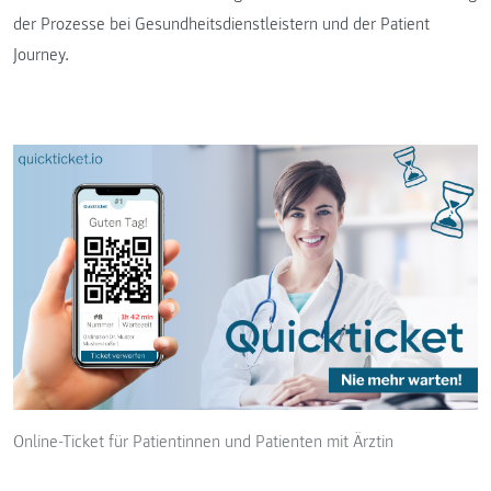
der Prozesse bei Gesundheitsdienstleistern und der Patient
Journey.
Online-Ticket für Patientinnen und Patienten mit Ärztin