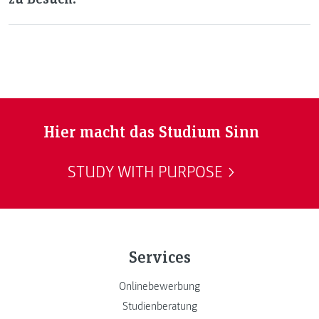
Hier macht das Studium Sinn
STUDY WITH PURPOSE
Services
Onlinebewerbung
Studienberatung