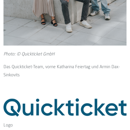
Photo: © Quickticket GmbH
Das Quickticket-Team, vorne Katharina Feiertag und Armin Dax-
Sinkovits
Logo