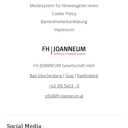
Meldesystem für Hinweisgeber:innen
Cookie Policy
Barrierefreiheitserklärung
Impressum
FH JOANNEUM Logo
FH JOANNEUM Gesellschaft mbH
Bad Gleichenberg
|
Graz
|
Kapfenberg
+43 316 5453 - 0
info@fh-joanneum.at
Social Media