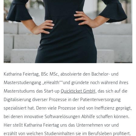
Katharina Feiertag, BSc MSc, absolvierte den Bachelor- und
Masterstudiengang „eHealth““und gründete noch während ihres
Masterstudiums das Start-up
Quickticket GmbH
, das sich auf die
Digitalisierung diverser Prozesse in der Patientenversorgung
spezialisiert hat. Denn viele Prozesse sind von Ineffizienz geprägt,
bei denen innovative Softwarelösungen Abhilfe schaffen können.
Hier stellt Katharina Feiertag uns das Unternehmen vor und
erzählt von welchen Studieninhalten sie im Berufsleben profitiert.