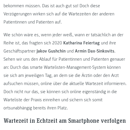
bekommen müssen. Das ist auch gut so! Doch diese
Verzögerungen wirken sich auf die Wartezeiten der anderen
Patientinnen und Patienten auf.
Wie schön wäre es, wenn jeder weiß, wann er tatsächlich an der
Reihe ist, das fragten sich 2020
Katharina Feiertag
und ihre
Geschäftspartner
Jakov Gushchin
und
Armin Dax-Sinkovits
.
Sehen wir uns den Ablauf für Patientinnen und Patienten genauer
an: Durch das smarte Wartelisten-Management-System können
sie sich am jeweiligen Tag, an dem sie die Ärztin oder den Arzt
aufsuchen müssen, online über die aktuelle Wartezeit informieren.
Doch nicht nur das, sie können sich online eigenständig in die
Warteliste der Praxis einreihen und sichern sich somit
ortsunabhängig bereits ihren Platz.
Wartezeit in Echtzeit am Smartphone verfolgen