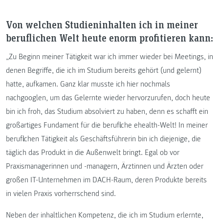
Von welchen Studieninhalten ich in meiner
beruflichen Welt heute enorm profitieren kann:
„Zu Beginn meiner Tätigkeit war ich immer wieder bei Meetings, in
denen Begriffe, die ich im Studium bereits gehört (und gelernt)
hatte, aufkamen. Ganz klar musste ich hier nochmals
nachgooglen, um das Gelernte wieder hervorzurufen, doch heute
bin ich froh, das Studium absolviert zu haben, denn es schafft ein
großartiges Fundament für die berufliche ehealth-Welt! In meiner
beruflichen Tätigkeit als Geschäftsführerin bin ich diejenige, die
täglich das Produkt in die Außenwelt bringt. Egal ob vor
Praxismanagerinnen und -managern, Ärztinnen und Ärzten oder
großen IT-Unternehmen im DACH-Raum, deren Produkte bereits
in vielen Praxis vorherrschend sind.
Neben der inhaltlichen Kompetenz, die ich im Studium erlernte,