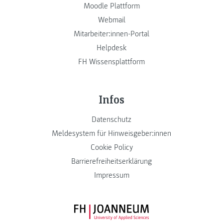
Moodle Plattform
Webmail
Mitarbeiter:innen-Portal
Helpdesk
FH Wissensplattform
Infos
Datenschutz
Meldesystem für Hinweisgeber:innen
Cookie Policy
Barrierefreiheitserklärung
Impressum
FH JOANNEUM Logo