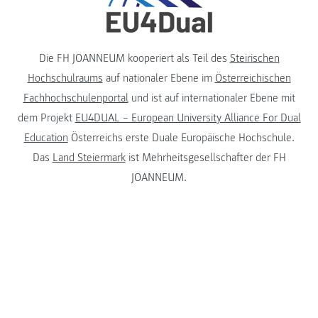
Die FH JOANNEUM kooperiert als Teil des
Steirischen
Hochschulraums
auf nationaler Ebene im
Österreichischen
Fachhochschulenportal
und ist auf internationaler Ebene mit
dem Projekt
EU4DUAL – European University Alliance For Dual
Education
Österreichs erste Duale Europäische Hochschule.
Das
Land Steiermark
ist Mehrheitsgesellschafter der FH
JOANNEUM.