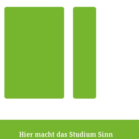
Hier macht das Studium Sinn