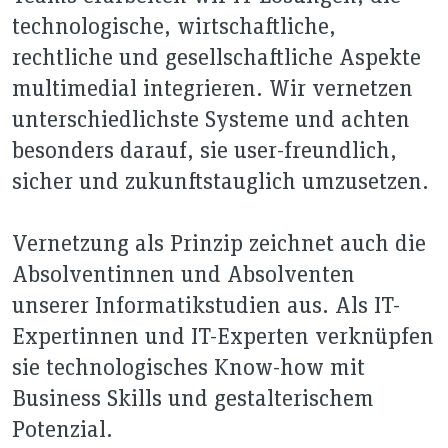
technologische, wirtschaftliche,
rechtliche und gesellschaftliche Aspekte
multimedial integrieren. Wir vernetzen
unterschiedlichste Systeme und achten
besonders darauf, sie user-freundlich,
sicher und zukunftstauglich umzusetzen.
Vernetzung als Prinzip zeichnet auch die
Absolventinnen und Absolventen
unserer Informatikstudien aus. Als IT-
Expertinnen und IT-Experten verknüpfen
sie technologisches Know-how mit
Business Skills und gestalterischem
Potenzial.