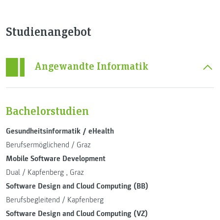
Studienangebot
Angewandte Informatik
Bachelorstudien
Gesundheitsinformatik / eHealth
Berufsermöglichend
/
Graz
Mobile Software Development
Dual
/
Kapfenberg
,
Graz
Software Design and Cloud Computing (BB)
Berufsbegleitend
/
Kapfenberg
Software Design and Cloud Computing (VZ)