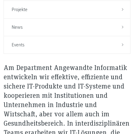
Projekte
News
Events
Am Department Angewandte Informatik
entwickeln wir effektive, effiziente und
sichere IT-Produkte und IT-Systeme und
kooperieren mit Institutionen und
Unternehmen in Industrie und
Wirtschaft, aber vor allem auch im
Gesundheitsbereich. In interdisziplinären
Teams erarbeiten wir IT-Lösungen, die