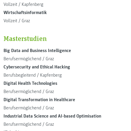
Vollzeit
/
Kapfenberg
Wirtschaftsinformatik
Vollzeit
/
Graz
Masterstudien
Big Data and Business Intelligence
Berufsermöglichend
/
Graz
Cybersecurity and Ethical Hacking
Berufsbegleitend
/
Kapfenberg
Digital Health Technologies
Berufsermöglichend
/
Graz
Digital Transformation in Healthcare
Berufsermöglichend
/
Graz
Industrial Data Science and AI-based Optimisation
Berufsermöglichend
/
Graz