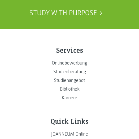
STUDY WITH PURPOSE
Services
Onlinebewerbung
Studienberatung
Studienangebot
Bibliothek
Karriere
Quick Links
JOANNEUM Online