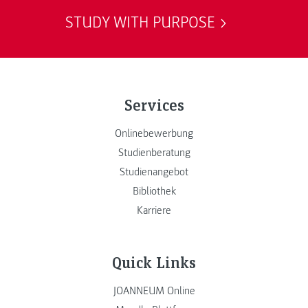
STUDY WITH PURPOSE
Services
Onlinebewerbung
Studienberatung
Studienangebot
Bibliothek
Karriere
Quick Links
JOANNEUM Online