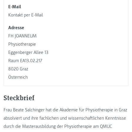
E-Mail
Kontakt per E-Mail
Adresse
FH JOANNEUM
Physiotherapie
Eggenberger Allee 13
Raum EA13.02.217
8020 Graz
Österreich
Steckbrief
Frau Beate Salchinger hat die Akademie für Physiotherapie in Graz
absolviert und ihre fachlichen und wissenschaftlichen Kenntnisse
durch die Masterausbildung der Physiotherapie am QMUC