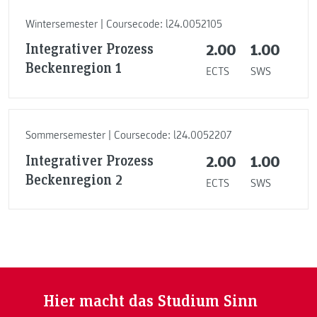
Wintersemester | Coursecode: l24.0052105
Integrativer Prozess
2.00
1.00
Beckenregion 1
ECTS
SWS
Sommersemester | Coursecode: l24.0052207
Integrativer Prozess
2.00
1.00
Beckenregion 2
ECTS
SWS
Hier macht das Studium Sinn