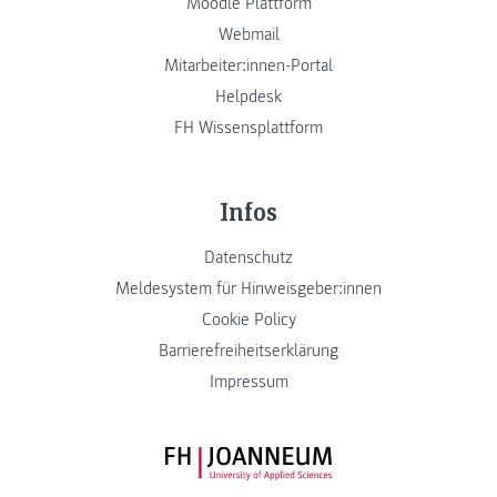
Moodle Plattform
Webmail
Mitarbeiter:innen-Portal
Helpdesk
FH Wissensplattform
Infos
Datenschutz
Meldesystem für Hinweisgeber:innen
Cookie Policy
Barrierefreiheitserklärung
Impressum
FH JOANNEUM Logo