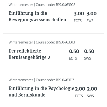
Wintersemester | Coursecode: B19.0463108
Einführung in die
3.00
3.00
Bewegungswissenschaften
ECTS
SWS
Wintersemester | Coursecode: B19.0463313
Der reflektierte
0.50
0.50
Berufsangehörige 2
ECTS
SWS
Wintersemester | Coursecode: B19.0463117
Einführung in die Psychologie
2.00
2.00
und Berufskunde
ECTS
SWS