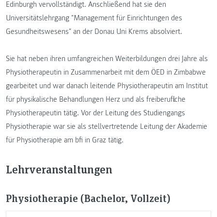
Edinburgh vervollständigt. Anschließend hat sie den
Universitätslehrgang "Management für Einrichtungen des
Gesundheitswesens" an der Donau Uni Krems absolviert.
Sie hat neben ihren umfangreichen Weiterbildungen drei Jahre als
Physiotherapeutin in Zusammenarbeit mit dem ÖED in Zimbabwe
gearbeitet und war danach leitende Physiotherapeutin am Institut
für physikalische Behandlungen Herz und als freiberufliche
Physiotherapeutin tätig. Vor der Leitung des Studiengangs
Physiotherapie war sie als stellvertretende Leitung der Akademie
für Physiotherapie am bfi in Graz tätig.
Lehrveranstaltungen
Physiotherapie (Bachelor, Vollzeit)