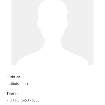
Funktion
Institutsleiterin
Telefon
+43 (316) 5453 - 6550