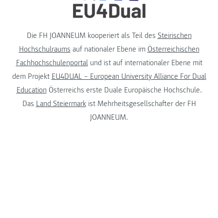
Die FH JOANNEUM kooperiert als Teil des
Steirischen
Hochschulraums
auf nationaler Ebene im
Österreichischen
Fachhochschulenportal
und ist auf internationaler Ebene mit
dem Projekt
EU4DUAL – European University Alliance For Dual
Education
Österreichs erste Duale Europäische Hochschule.
Das
Land Steiermark
ist Mehrheitsgesellschafter der FH
JOANNEUM.