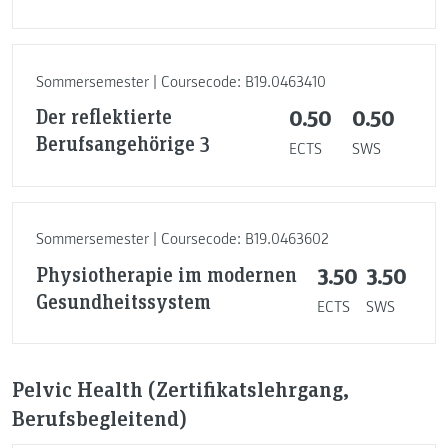
Sommersemester | Coursecode: B19.0463410
Der reflektierte
0.50
0.50
Berufsangehörige 3
ECTS
SWS
Sommersemester | Coursecode: B19.0463602
Physiotherapie im modernen
3.50
3.50
Gesundheitssystem
ECTS
SWS
Pelvic Health (Zertifikatslehrgang,
Berufsbegleitend)