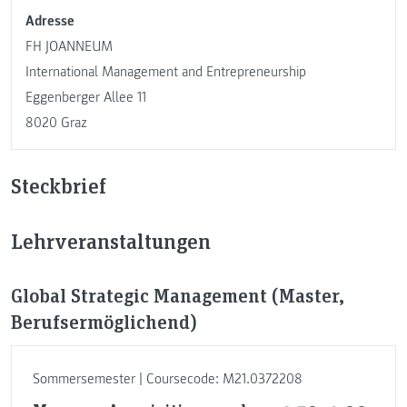
Adresse
FH JOANNEUM
International Management and Entrepreneurship
Eggenberger Allee 11
8020 Graz
Steckbrief
Lehrveranstaltungen
Global Strategic Management (Master,
Berufsermöglichend)
Sommersemester | Coursecode: M21.0372208