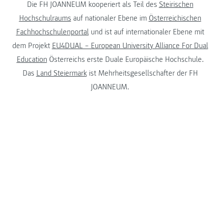
Die FH JOANNEUM kooperiert als Teil des
Steirischen
Hochschulraums
auf nationaler Ebene im
Österreichischen
Fachhochschulenportal
und ist auf internationaler Ebene mit
dem Projekt
EU4DUAL – European University Alliance For Dual
Education
Österreichs erste Duale Europäische Hochschule.
Das
Land Steiermark
ist Mehrheitsgesellschafter der FH
JOANNEUM.