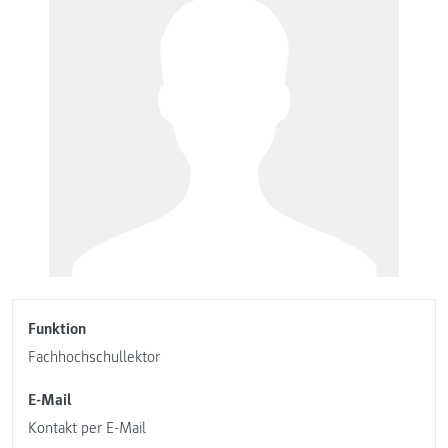
Funktion
Fachhochschullektor
E-Mail
Kontakt per E-Mail