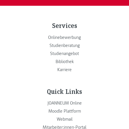
Services
Onlinebewerbung
Studienberatung
Studienangebot
Bibliothek
Karriere
Quick Links
JOANNEUM Online
Moodle Plattform
Webmail
Mitarbeiter:innen-Portal