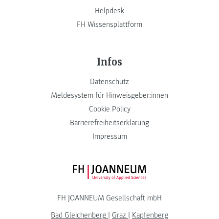
Helpdesk
FH Wissensplattform
Infos
Datenschutz
Meldesystem für Hinweisgeber:innen
Cookie Policy
Barrierefreiheitserklärung
Impressum
FH JOANNEUM Logo
FH JOANNEUM Gesellschaft mbH
Bad Gleichenberg
|
Graz
|
Kapfenberg