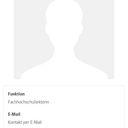
Funktion
Fachhochschullektorin
E-Mail
Kontakt per E-Mail