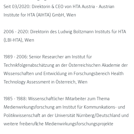
Seit 03/2020: Direktorin & CEO von HTA Austria - Austrian
Institute for HTA (AIHTA) GmbH, Wien
2006 - 2020: Direktorin des Ludwig Boltzmann Instituts für HTA
(LBI-HTA), Wien
1989 - 2006: Senior Researcher am Institut für
Technikfolgenabschätzung an der Österreichischen Akademie der
Wissenschaften und Entwicklung im Forschungsbereich Health
Technology Assessment in Österreich, Wien
1985 - 1988: Wissenschaftlicher Mitarbeiter zum Thema
Medienwirkungsforschung am Institut für Kommunikations- und
Politikwissenschaft an der Universität Nürnberg/Deutschland und
weitere freiberufliche Medienwirkungsforschungsprojekte