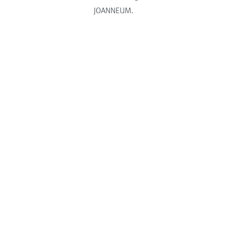
JOANNEUM.