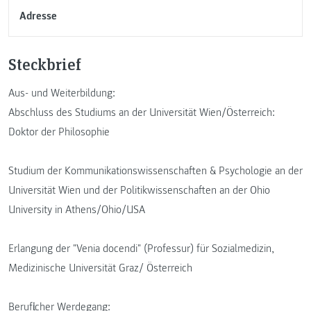
Adresse
Steckbrief
Aus- und Weiterbildung:
Abschluss des Studiums an der Universität Wien/Österreich:
Doktor der Philosophie
Studium der Kommunikationswissenschaften & Psychologie an der
Universität Wien und der Politikwissenschaften an der Ohio
University in Athens/Ohio/USA
Erlangung der "Venia docendi" (Professur) für Sozialmedizin,
Medizinische Universität Graz/ Österreich
Beruflicher Werdegang: