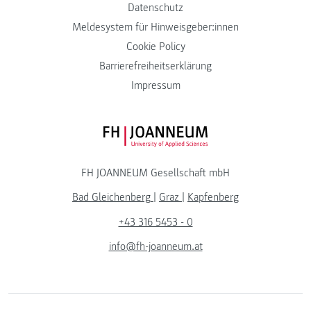
Datenschutz
Meldesystem für Hinweisgeber:innen
Cookie Policy
Barrierefreiheitserklärung
Impressum
FH JOANNEUM Logo
FH JOANNEUM Gesellschaft mbH
Bad Gleichenberg
|
Graz
|
Kapfenberg
+43 316 5453 - 0
info@fh-joanneum.at