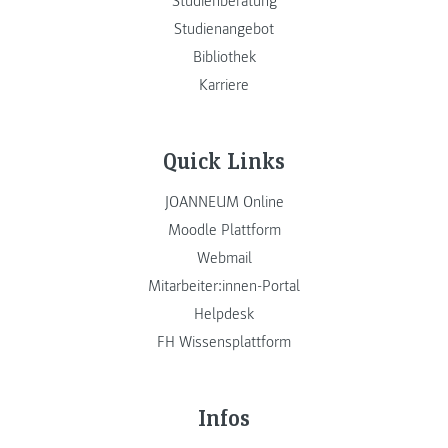
Studienberatung
Studienangebot
Bibliothek
Karriere
Quick Links
JOANNEUM Online
Moodle Plattform
Webmail
Mitarbeiter:innen-Portal
Helpdesk
FH Wissensplattform
Infos