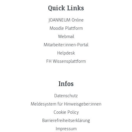
Quick Links
JOANNEUM Online
Moodle Plattform
Webmail
Mitarbeiter:innen-Portal
Helpdesk
FH Wissensplattform
Infos
Datenschutz
Meldesystem für Hinweisgeber:innen
Cookie Policy
Barrierefreiheitserklärung
Impressum