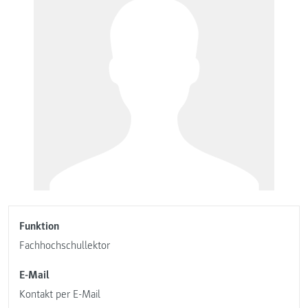
Funktion
Fachhochschullektor
E-Mail
Kontakt per E-Mail