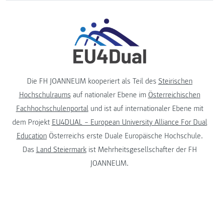
Die FH JOANNEUM kooperiert als Teil des
Steirischen
Hochschulraums
auf nationaler Ebene im
Österreichischen
Fachhochschulenportal
und ist auf internationaler Ebene mit
dem Projekt
EU4DUAL – European University Alliance For Dual
Education
Österreichs erste Duale Europäische Hochschule.
Das
Land Steiermark
ist Mehrheitsgesellschafter der FH
JOANNEUM.