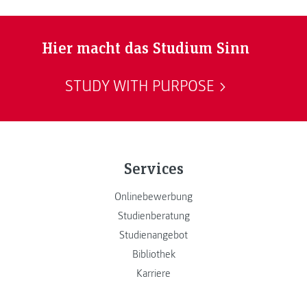
Hier macht das Studium Sinn
STUDY WITH PURPOSE
Services
Onlinebewerbung
Studienberatung
Studienangebot
Bibliothek
Karriere