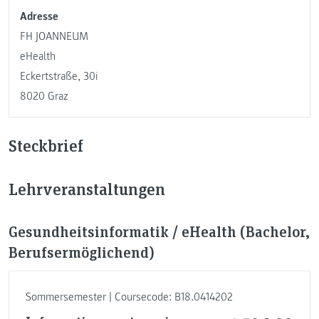
Adresse
FH JOANNEUM
eHealth
Eckertstraße, 30i
8020 Graz
Steckbrief
Lehrveranstaltungen
Gesundheitsinformatik / eHealth (Bachelor,
Berufsermöglichend)
Sommersemester | Coursecode: B18.0414202