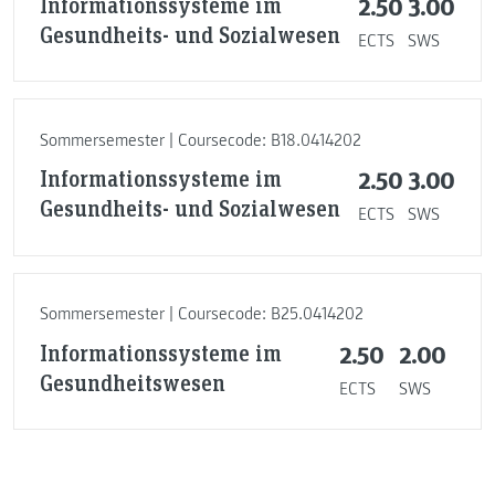
Informationssysteme im
2.50
3.00
Gesundheits- und Sozialwesen
ECTS
SWS
Sommersemester | Coursecode: B18.0414202
Informationssysteme im
2.50
3.00
Gesundheits- und Sozialwesen
ECTS
SWS
Sommersemester | Coursecode: B25.0414202
Informationssysteme im
2.50
2.00
Gesundheitswesen
ECTS
SWS