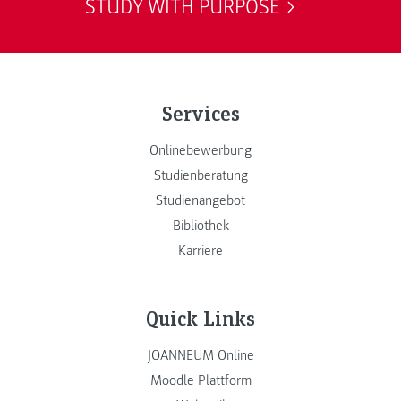
STUDY WITH PURPOSE
Services
Onlinebewerbung
Studienberatung
Studienangebot
Bibliothek
Karriere
Quick Links
JOANNEUM Online
Moodle Plattform