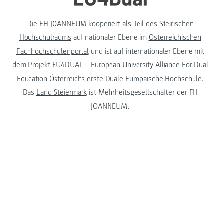
Die FH JOANNEUM kooperiert als Teil des
Steirischen
Hochschulraums
auf nationaler Ebene im
Österreichischen
Fachhochschulenportal
und ist auf internationaler Ebene mit
dem Projekt
EU4DUAL – European University Alliance For Dual
Education
Österreichs erste Duale Europäische Hochschule.
Das
Land Steiermark
ist Mehrheitsgesellschafter der FH
JOANNEUM.