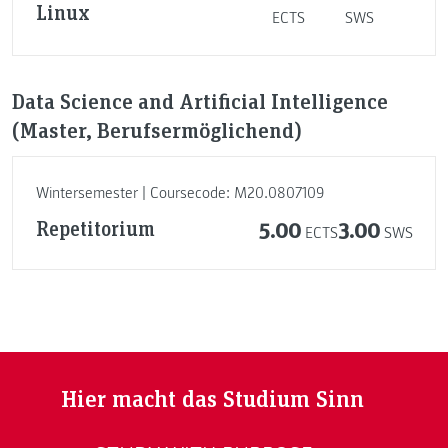
Linux
ECTS
SWS
Data Science and Artificial Intelligence
(Master, Berufsermöglichend)
Wintersemester | Coursecode: M20.0807109
Repetitorium
5.00
3.00
ECTS
SWS
Hier macht das Studium Sinn