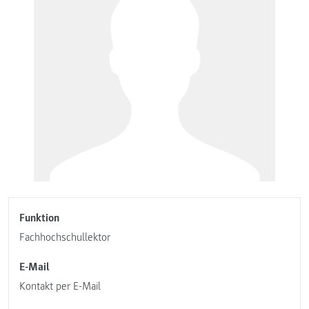
Funktion
Fachhochschullektor
E-Mail
Kontakt per E-Mail