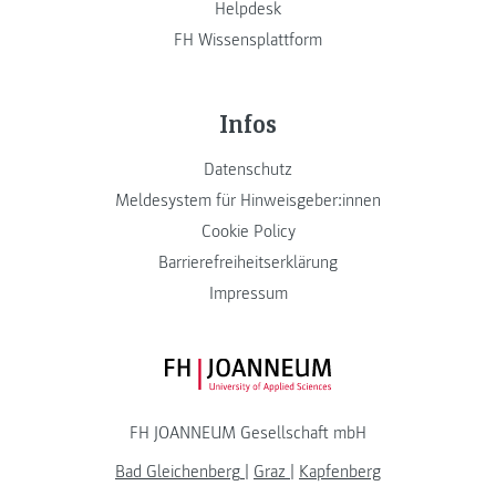
Helpdesk
FH Wissensplattform
Infos
Datenschutz
Meldesystem für Hinweisgeber:innen
Cookie Policy
Barrierefreiheitserklärung
Impressum
FH JOANNEUM Logo
FH JOANNEUM Gesellschaft mbH
Bad Gleichenberg
|
Graz
|
Kapfenberg