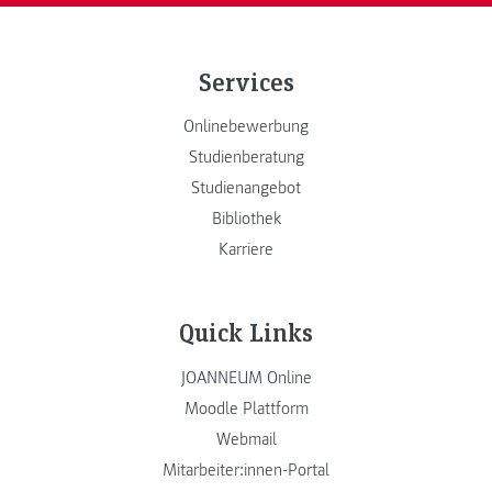
Services
Onlinebewerbung
Studienberatung
Studienangebot
Bibliothek
Karriere
Quick Links
JOANNEUM Online
Moodle Plattform
Webmail
Mitarbeiter:innen-Portal