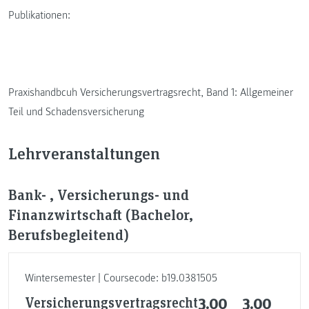
Publikationen:
Praxishandbcuh Versicherungsvertragsrecht, Band 1: Allgemeiner
Teil und Schadensversicherung
Lehrveranstaltungen
Bank- , Versicherungs- und
Finanzwirtschaft (Bachelor,
Berufsbegleitend)
Wintersemester | Coursecode: b19.0381505
Versicherungsvertragsrecht
3.00
3.00