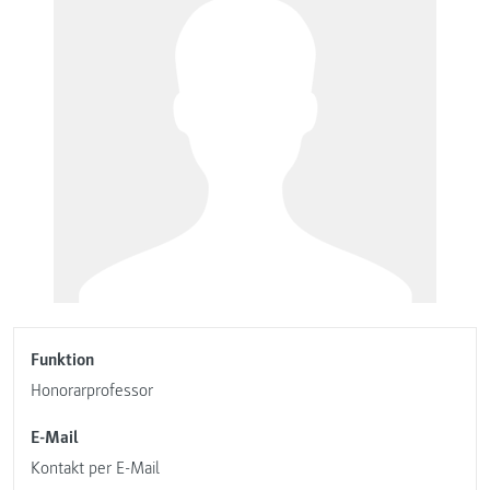
Funktion
Honorarprofessor
E-Mail
Kontakt per E-Mail