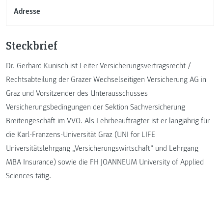
Adresse
Steckbrief
Dr. Gerhard Kunisch ist Leiter Versicherungsvertragsrecht /
Rechtsabteilung der Grazer Wechselseitigen Versicherung AG in
Graz und Vorsitzender des Unterausschusses
Versicherungsbedingungen der Sektion Sachversicherung
Breitengeschäft im VVO. Als Lehrbeauftragter ist er langjährig für
die Karl-Franzens-Universität Graz (UNI for LIFE
Universitätslehrgang „Versicherungswirtschaft“ und Lehrgang
MBA Insurance) sowie die FH JOANNEUM University of Applied
Sciences tätig.