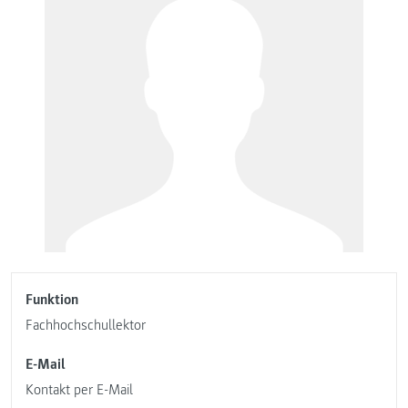
Funktion
Fachhochschullektor
E-Mail
Kontakt per E-Mail