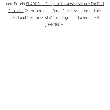
dem Projekt
EU4DUAL – European University Alliance For Dual
Education
Österreichs erste Duale Europäische Hochschule.
Das
Land Steiermark
ist Mehrheitsgesellschafter der FH
JOANNEUM.