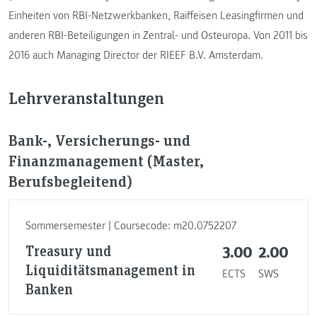
Einheiten von RBI-Netzwerkbanken, Raiffeisen Leasingfirmen und
anderen RBI-Beteiligungen in Zentral- und Osteuropa. Von 2011 bis
2016 auch Managing Director der RIEEF B.V. Amsterdam.
Lehrveranstaltungen
Bank-, Versicherungs- und
Finanzmanagement (Master,
Berufsbegleitend)
Sommersemester | Coursecode: m20.0752207
Treasury und
3.00
2.00
Liquiditätsmanagement in
ECTS
SWS
Banken