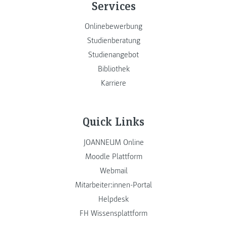
Services
Onlinebewerbung
Studienberatung
Studienangebot
Bibliothek
Karriere
Quick Links
JOANNEUM Online
Moodle Plattform
Webmail
Mitarbeiter:innen-Portal
Helpdesk
FH Wissensplattform