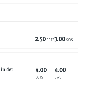
2.50
3.00
ECTS
SWS
in der
4.00
4.00
ECTS
SWS