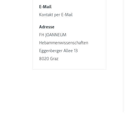
E-Mail
Kontakt per E-Mail
Adresse
FH JOANNEUM
Hebammenwissenschaften
Eggenberger Allee 13
8020 Graz