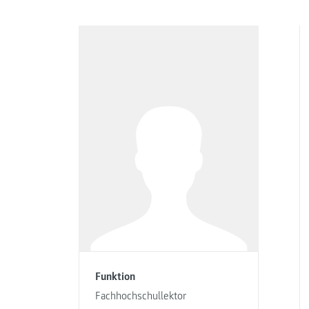
Funktion
Fachhochschullektor