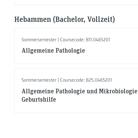
Hebammen (Bachelor, Vollzeit)
Sommersemester | Coursecode: B11.0465201
Allgemeine Pathologie
Sommersemester | Coursecode: B25.0465201
Allgemeine Pathologie und Mikrobiologie 
Geburtshilfe