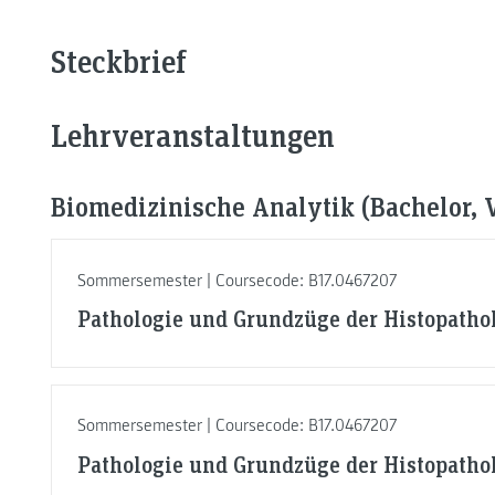
Steckbrief
Lehrveranstaltungen
Biomedizinische Analytik (Bachelor, V
Sommersemester | Coursecode: B17.0467207
Pathologie und Grundzüge der Histopatho
Sommersemester | Coursecode: B17.0467207
Pathologie und Grundzüge der Histopatho