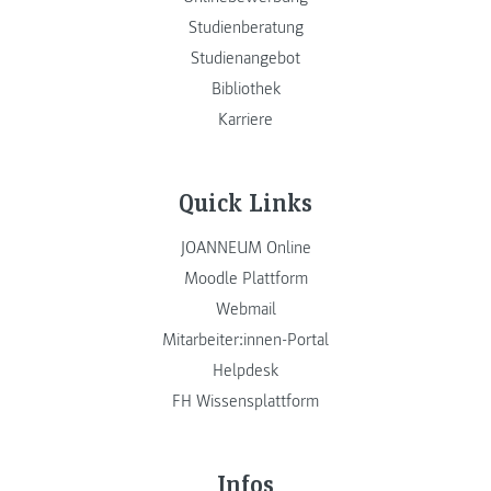
Studienberatung
Studienangebot
Bibliothek
Karriere
Quick Links
JOANNEUM Online
Moodle Plattform
Webmail
Mitarbeiter:innen-Portal
Helpdesk
FH Wissensplattform
Infos