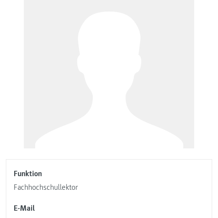
Funktion
Fachhochschullektor
E-Mail