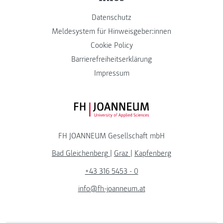
Datenschutz
Meldesystem für Hinweisgeber:innen
Cookie Policy
Barrierefreiheitserklärung
Impressum
FH JOANNEUM Logo
FH JOANNEUM Gesellschaft mbH
Bad Gleichenberg
|
Graz
|
Kapfenberg
+43 316 5453 - 0
info@fh-joanneum.at