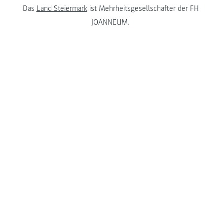
Das
Land Steiermark
ist Mehrheitsgesellschafter der FH
JOANNEUM.