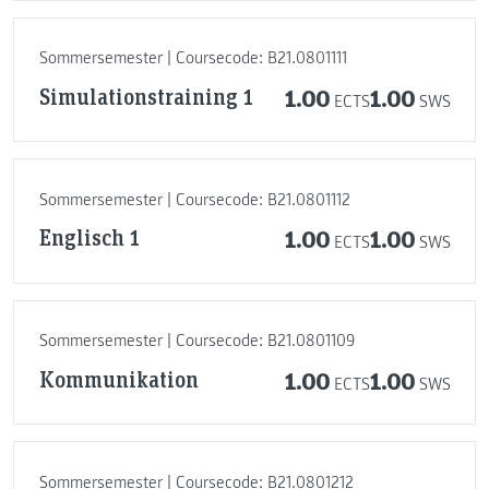
Sommersemester | Coursecode: B21.0801111
Simulationstraining 1
1.00
1.00
ECTS
SWS
Sommersemester | Coursecode: B21.0801112
Englisch 1
1.00
1.00
ECTS
SWS
Sommersemester | Coursecode: B21.0801109
Kommunikation
1.00
1.00
ECTS
SWS
Sommersemester | Coursecode: B21.0801212