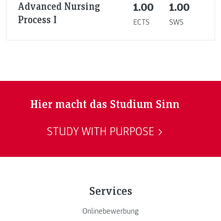
Advanced Nursing
1.00
1.00
Process I
ECTS
SWS
Hier macht das Studium Sinn
STUDY WITH PURPOSE
Services
Onlinebewerbung