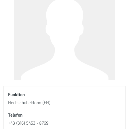
Funktion
Hochschullektorin (FH)
Telefon
+43 (316) 5453 - 8769