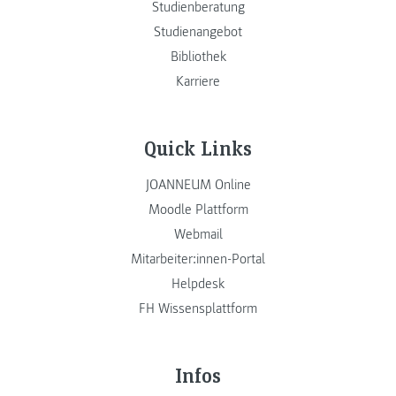
Studienberatung
Studienangebot
Bibliothek
Karriere
Quick Links
JOANNEUM Online
Moodle Plattform
Webmail
Mitarbeiter:innen-Portal
Helpdesk
FH Wissensplattform
Infos