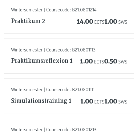
Wintersemester | Coursecode: B21.0801214
Praktikum 2
14.00
1.00
ECTS
SWS
Wintersemester | Coursecode: B21.0801113
Praktikumsreflexion 1
1.00
0.50
ECTS
SWS
Wintersemester | Coursecode: B21.0801111
Simulationstraining 1
1.00
1.00
ECTS
SWS
Wintersemester | Coursecode: B21.0801213