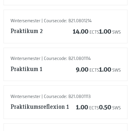
Wintersemester | Coursecode: B21.0801214
Praktikum 2
14.00
1.00
ECTS
SWS
Wintersemester | Coursecode: B21.0801114
Praktikum 1
9.00
1.00
ECTS
SWS
Wintersemester | Coursecode: B21.0801113
Praktikumsreflexion 1
1.00
0.50
ECTS
SWS