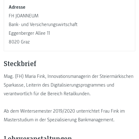
Adresse
FH JOANNEUM
Bank- und Versicherungswirtschaft
Eggenberger Allee 11
8020 Graz
Steckbrief
Mag. (FH) Maria Fink, Innovationsmanagerin der Steiermärkischen
Sparkasse, Leiterin des Digitalisierungsprogrammes und
verantwortlich für die Bereich Retailkunden.
Ab dem Wintersemester 2019/2020 unterrichtet Frau Fink im
Masterstudium in der Spezialisierung Bankmanagement.
Lehrveranstaltungen