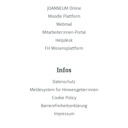
JOANNEUM Online
Moodle Plattform
Webmail
Mitarbeiter:innen-Portal
Helpdesk
FH Wissensplattform
Infos
Datenschutz
Meldesystem für Hinweisgeber:innen
Cookie Policy
Barrierefreiheitserklärung
Impressum