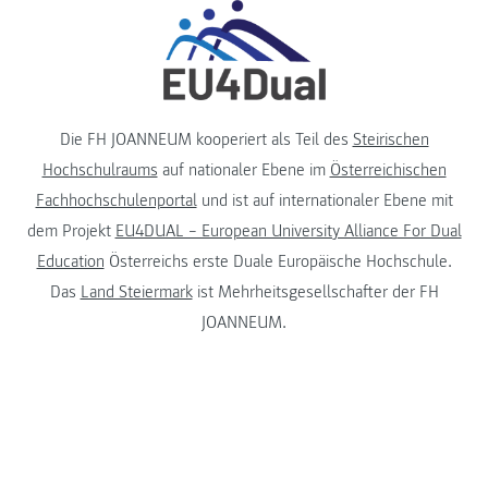
Die FH JOANNEUM kooperiert als Teil des
Steirischen
Hochschulraums
auf nationaler Ebene im
Österreichischen
Fachhochschulenportal
und ist auf internationaler Ebene mit
dem Projekt
EU4DUAL – European University Alliance For Dual
Education
Österreichs erste Duale Europäische Hochschule.
Das
Land Steiermark
ist Mehrheitsgesellschafter der FH
JOANNEUM.