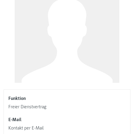
Funktion
Freier Dienstvertrag
E-Mail
Kontakt per E-Mail