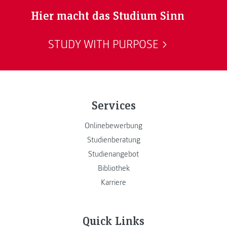
Hier macht das Studium Sinn
STUDY WITH PURPOSE
Services
Onlinebewerbung
Studienberatung
Studienangebot
Bibliothek
Karriere
Quick Links