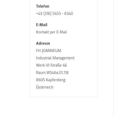
Telefon
+43 (316) 5453 - 8340
E-Mail
Kontakt per E-Mail
Adresse
FH JOANNEUM
Industrial Management
Werk-VI-Straße 46
Raum WS46a.01.118
8605 Kapfenberg
Österreich