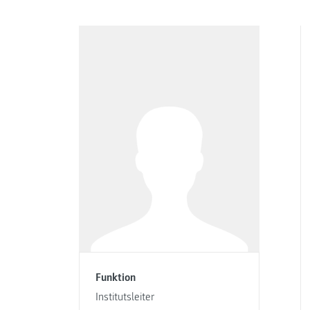
Funktion
Institutsleiter